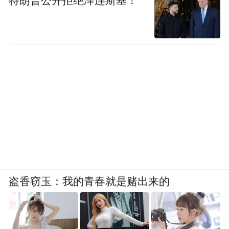
特朗普公开拒绝泽连斯基！
盗香窃玉：我的青春就是赌出来的