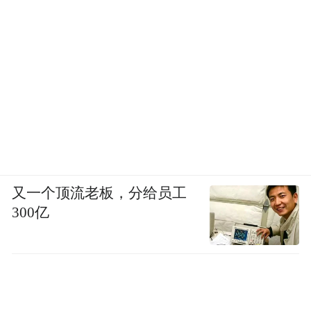
又一个顶流老板，分给员工
300亿