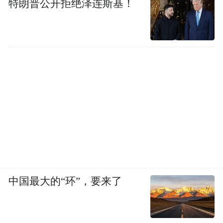
特朗普公开拒绝泽连斯基！
中国最大的“环”，要来了