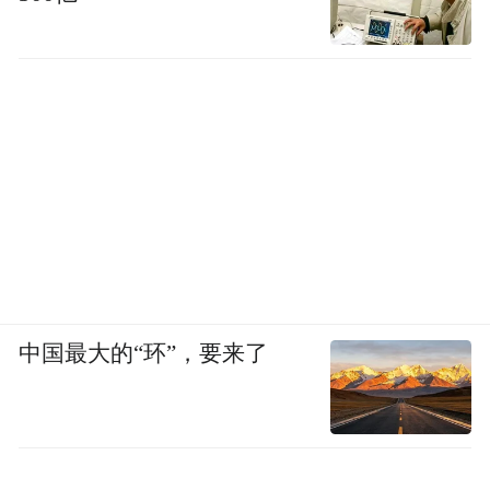
中国最大的“环”，要来了