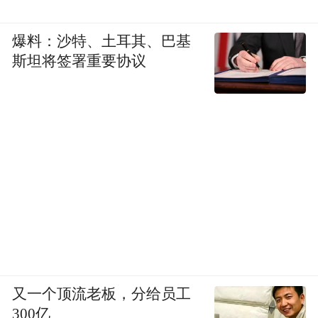
爆料：沙特、土耳其、巴基
斯坦将签署重要协议
又一个顶流老板，分给员工
300亿