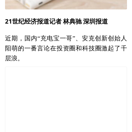
21世纪经济报道记者 林典驰 深圳报道
近期，国内“充电宝一哥”、安克创新创始人
阳萌的一番言论在投资圈和科技圈激起了千
层浪。