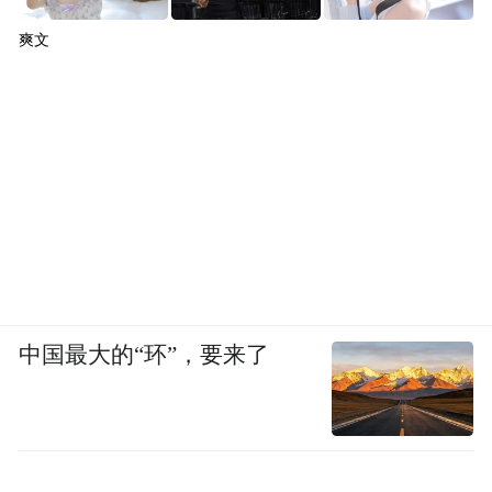
爽文
中国最大的“环”，要来了