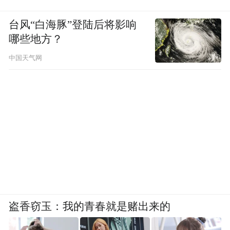
台风“白海豚”登陆后将影响
哪些地方？
中国天气网
盗香窃玉：我的青春就是赌出来的