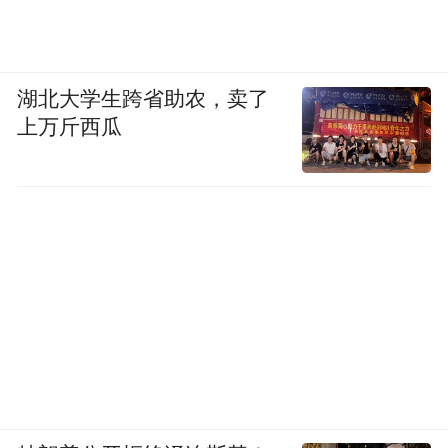
湖北大学生跨省助农，卖了
上万斤西瓜