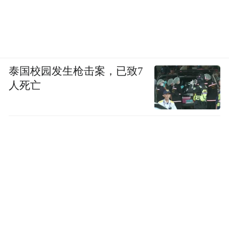
泰国校园发生枪击案，已致7
人死亡