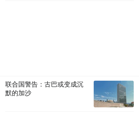
联合国警告：古巴或变成沉
默的加沙