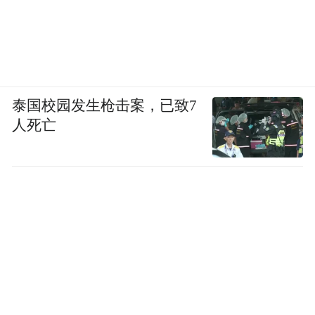
手机，充电宝的未来，或许就是消失在无处
不在的能源网络中，成为一段特定的历史记
忆。
泰国校园发生枪击案，已致7
人死亡