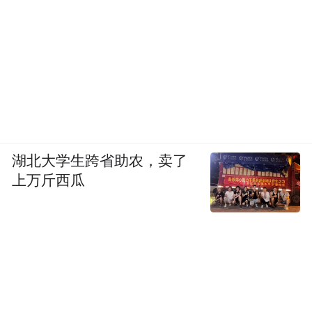
湖北大学生跨省助农，卖了
上万斤西瓜