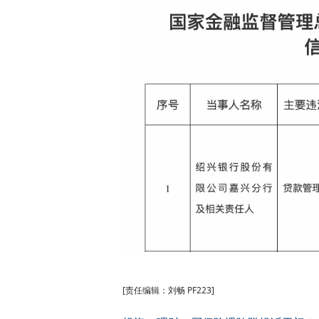
[责任编辑：刘畅 PF223]