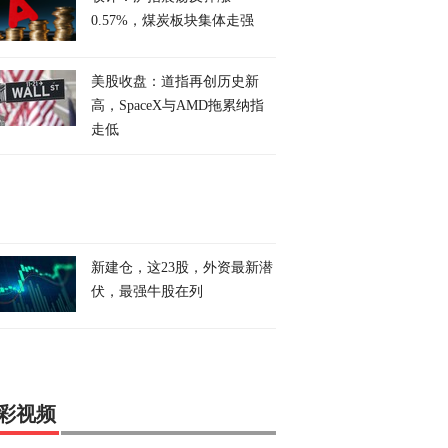
0.57%，煤炭板块集体走强
美股收盘：道指再创历史新
高，SpaceX与AMD拖累纳指
走低
新建仓，这23股，外资最新潜
伏，最强牛股在列
彩视频