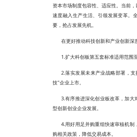
资本市场制度包容性、适应性。当前，
速度融入生产生活、引领发展变革。
要，抢占发展先机。
在更好推动科技创新和产业创新深
1.扩大科创板第五套标准适用范围
2.落实发展未来产业战略部署，
技"企业上市。
3.有序推进深化创业板改革，加
型创新创业企业发展。
4.用好用足并购重组快速审核机
购相关政策，降低交易成本。