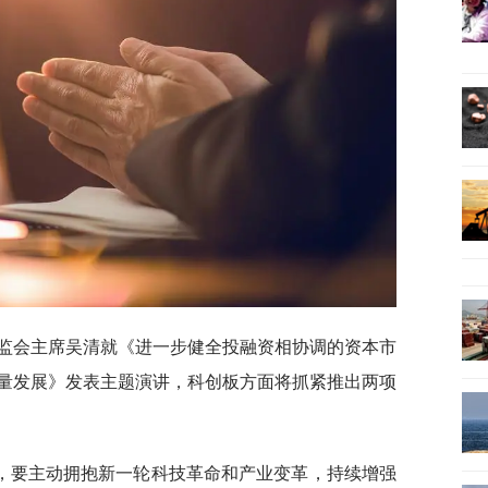
证监会主席吴清就《进一步健全投融资相协调的资本市
量发展》发表主题演讲，科创板方面将抓紧推出两项
，要主动拥抱新一轮科技革命和产业变革，持续增强