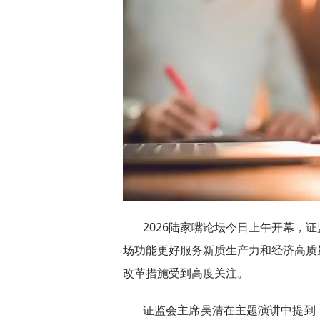
2026陆家嘴论坛今日上午开幕，
场功能更好服务新质生产力和经济高质
改革措施受到高度关注。
证监会主席吴清在主题演讲中提到