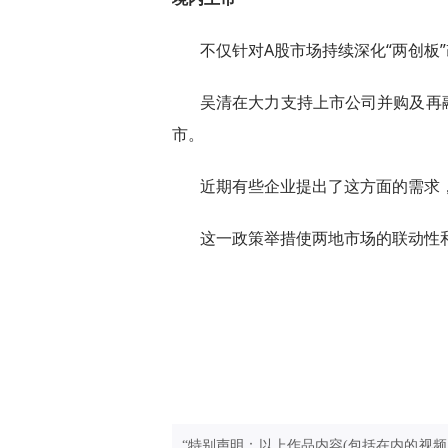
不仅针对A股市场持续深化“两创板
吴清在大力支持上市公司并购及再
市。
近期有些企业提出了这方面的需求
这一政策举措使两地市场的联动性
“特别声明：以上作品内容(包括在内的视频