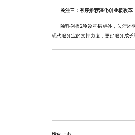
关注三：有序推荐深化创业板改革
除科创板2项改革措施外，吴清还
现代服务业的支持力度，更好服务成长
境内上市