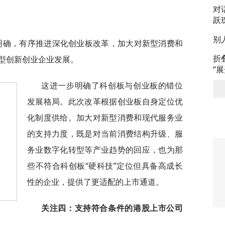
对
跃
别
明确，有序推进深化创业板改革，加大对新型消费和
折
型创新创业企业发展。
“
这进一步明确了科创板与创业板的错位
发展格局。此次改革根据创业板自身定位优
化制度供给。加大对新型消费和现代服务业
的支持力度，既是对当前消费结构升级、服
务业数字化转型等产业趋势的回应，也为那
些不符合科创板“硬科技”定位但具备高成长
性的企业，提供了更适配的上市通道。
关注四：支持符合条件的港股上市公司