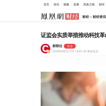
首页
资讯
视频
直播
凤凰卫视
财经
财经
>
财经资讯
证监会实质举措推动科技革
财联社
2026年06月17日 14:41:36
来自北京