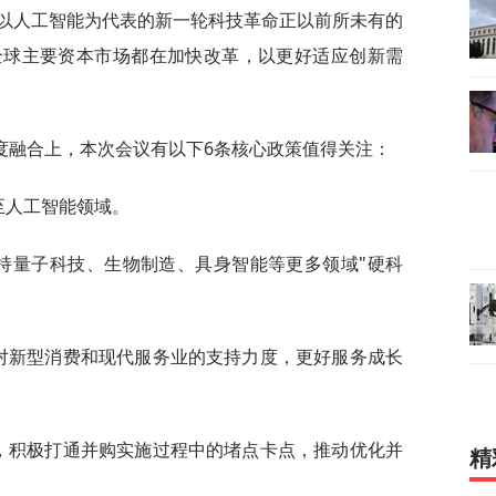
以人工智能为代表的新一轮科技革命正以前所未有的
全球主要资本市场都在加快改革，以更好适应创新需
度融合上，本次会议有以下6条核心政策值得关注：
至人工智能领域。
支持量子科技、生物制造、具身智能等更多领域"硬科
大对新型消费和现代服务业的支持力度，更好服务成长
制，积极打通并购实施过程中的堵点卡点，推动优化并
精