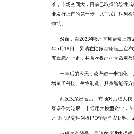
准，市场空间大，目前已取得阶段性成
业发行上市的第一步，此前采用科创板
领域。
然而，自2023年6月智翔金泰上市
年6月18日，吴清在陆家嘴论坛上宣布
五套标准上市，并首次提出扩大适用范
一年后的今天，改革进一步细化：
增量子科技、生物制造、具身智能等方
此次政策出台后，市场对后续大模
智谱作为港股上市通用大模型企业，在今年
月便已提交科创板IPO辅导备案材料
值得注意的是，吴清在演讲中强调