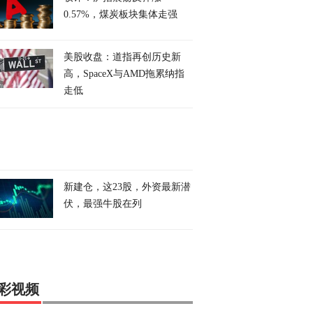
0.57%，煤炭板块集体走强
美股收盘：道指再创历史新
高，SpaceX与AMD拖累纳指
走低
新建仓，这23股，外资最新潜
伏，最强牛股在列
彩视频