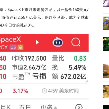
SpaceX上市以来走势强劲，以开盘价150美元/
%，市值达到2.66万亿美元，略超亚马逊，成为全球市
eX今日盘前涨超3%。