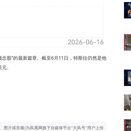
克概念股”的最新篇章。截至6月11日，特斯拉仍然是他
美元。
、图片或音频)为凤凰网旗下自媒体平台“大风号”用户上传