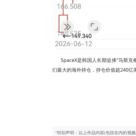
SpaceX是韩国人长期追捧“马斯
们最大的海外持仓，持仓价值超240亿
“特别声明：以上作品内容(包括在内的视频