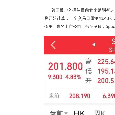
韩国散户的押注目前看来是明智之举，
股开始计算，三个交易日累涨49.48
值第五高的上市公司。截至发稿，Spac