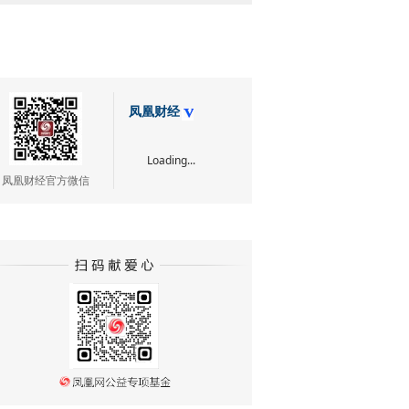
凤凰财经
Loading...
凤凰财经官方微信