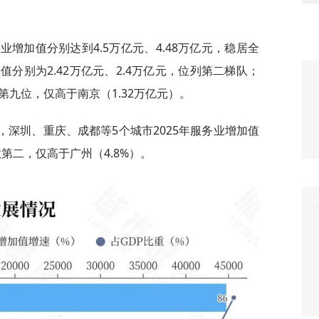
。
业增加值分别达到4.5万亿元、4.48万亿元，稳居全
分别为2.42万亿元、2.4万亿元，位列第二梯队；
市第九位，仅高于南京（1.32万亿元）。
，深圳、重庆、成都等5个城市2025年服务业增加值
第二，仅高于广州（4.8%）。