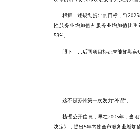
根据上述规划提出的目标，到2025
性服务业增加值占服务业增加值比重
53%。
眼下，其后两项目标都未能如期实
这不是苏州第一次发力“补课”。
梳理公开信息，早在2005年，当
决定》，提出5年内使全市服务业增加