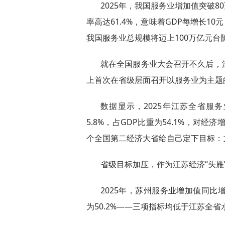
2025年，我国服务业增加值突破8
率高达61.4%，意味着GDP每增长1
我国服务业总规模将迈上100万亿元台
就在全国服务业大会召开不久后，
上首次在省级层面召开以服务业为主题
数据显示，2025年江苏全省服
5.8%，占GDP比重为54.1%，对经济
个全国第二经济大省给自己定下目标：力
省级目标加压，作为江苏经济“头雁
2025年，苏州服务业增加值同比增长
为50.2%——三项指标均低于江苏全省