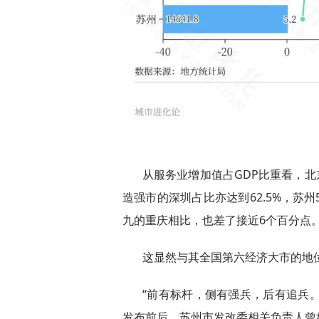
从服务业增加值占GDP比重看，北
造强市的深圳占比亦达到62.5%，苏
九的重庆相比，也差了接近6个百分点
这显然与其全国第六经济大市的地
“前有标杆，侧有强兵，后有追兵。
发布前后，苏州市发改委相关负责人曾