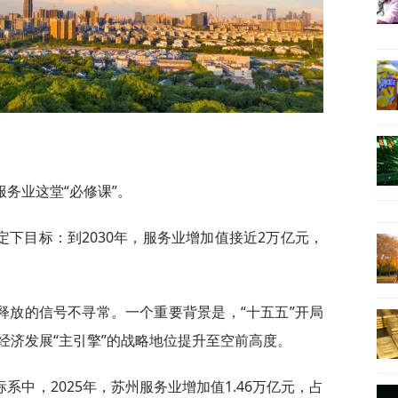
务业这堂“必修课”。
下目标：到2030年，服务业增加值接近2万亿元，
释放的信号不寻常。一个重要背景是，“十五五”开局
经济发展“主引擎”的战略地位提升至空前高度。
中，2025年，苏州服务业增加值1.46万亿元，占