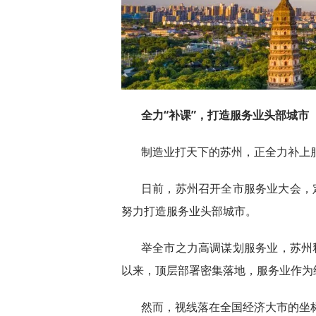
全力“补课”，打造服务业头部城市
制造业打天下的苏州，正全力补上服
日前，苏州召开全市服务业大会，定
努力打造服务业头部城市。
举全市之力高调谋划服务业，苏州
以来，顶层部署密集落地，服务业作为
然而，视线落在全国经济大市的坐标系