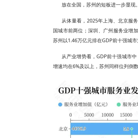
放在全国，苏州的短板进一步显现
从体量看，2025年上海、北京服务
国城市前两位；深圳、广州服务业增加值
苏州以1.46万亿元排在GDP前十强城
从产业增势看，GDP前十强城市中
增速均在6%及以上，苏州同样位列倒数