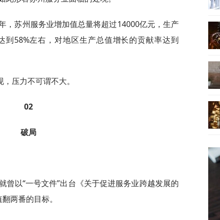
年，苏州服务业增加值总量将超过14000亿元，生产
达到58%左右，对地区生产总值增长的贡献率达到
现，压力不可谓不大。
02
破局
地就曾以“一号文件”出台《关于促进服务业跨越发展的
值翻两番的目标。