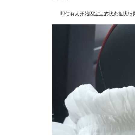
即使有人开始因宝宝的状态担忧纸