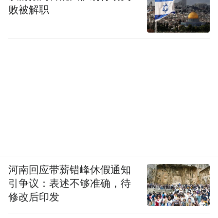
败被解职
河南回应带薪错峰休假通知
引争议：表述不够准确，待
修改后印发