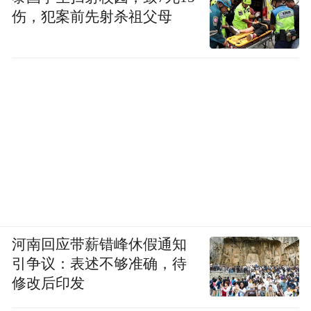
伤，犯案前先射杀祖父母
河南回应带薪错峰休假通知
引争议：表述不够准确，待
修改后印发