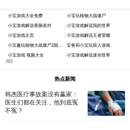
热点新闻
韩杰医疗事故案没有赢家：
医生们都在关注，他到底冤
不冤？