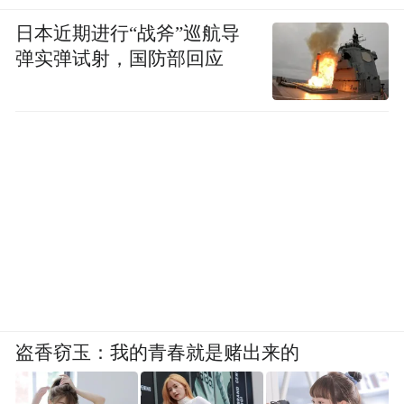
日本近期进行“战斧”巡航导
弹实弹试射，国防部回应
盗香窃玉：我的青春就是赌出来的