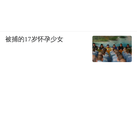
被捕的17岁怀孕少女