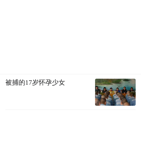
被捕的17岁怀孕少女