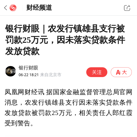
财经频道
银行财眼｜农发行镇雄县支行被
罚款25万元，因未落实贷款条件
发放贷款
银行财眼
06-22 18:21
来自北京市
凤凰网财经讯 据国家金融监督管理总局官网
消息，农发行镇雄县支行因未落实贷款条件
发放贷款被罚款25万元，相关责任人郎红霞
受到警告。