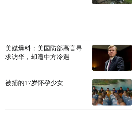
美媒爆料：美国防部高官寻
求访华，却遭中方冷遇
被捕的17岁怀孕少女