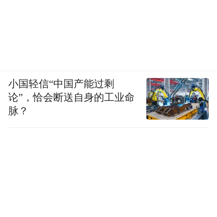
小国轻信“中国产能过剩
论”，恰会断送自身的工业命
脉？