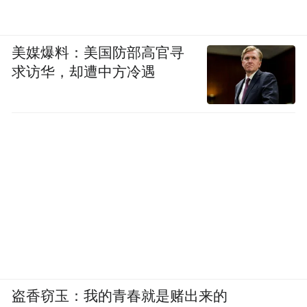
美媒爆料：美国防部高官寻
求访华，却遭中方冷遇
盗香窃玉：我的青春就是赌出来的