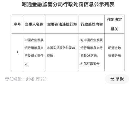
举报
责任编辑：刘畅 PF223