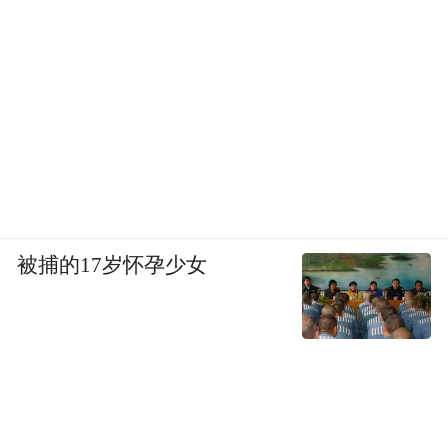
被捕的17岁怀孕少女