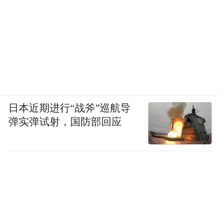
日本近期进行“战斧”巡航导
弹实弹试射，国防部回应