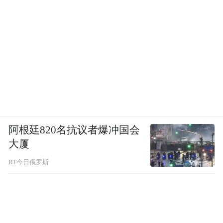
阿根廷820名抗议者爆冲国会
大厦
RT今日俄罗斯