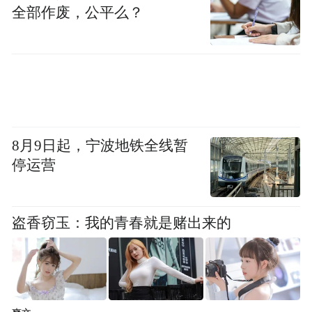
全部作废，公平么？
8月9日起，宁波地铁全线暂
停运营
盗香窃玉：我的青春就是赌出来的