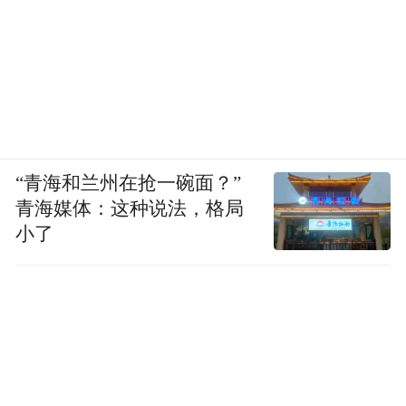
“青海和兰州在抢一碗面？”
青海媒体：这种说法，格局
小了