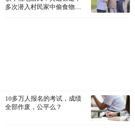
多次潜入村民家中偷食物被
发现
10多万人报名的考试，成绩
全部作废，公平么？