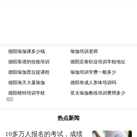
热点新闻
10多万人报名的考试，成绩