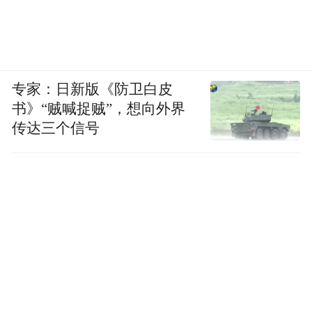
专家：日新版《防卫白皮
书》“贼喊捉贼”，想向外界
传达三个信号