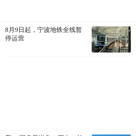
8月9日起，宁波地铁全线暂
停运营