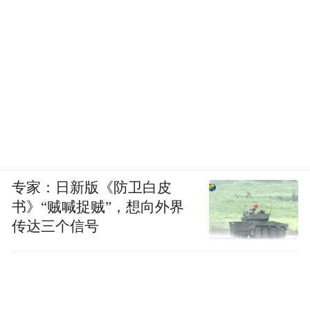
专家：日新版《防卫白皮
书》“贼喊捉贼”，想向外界
传达三个信号