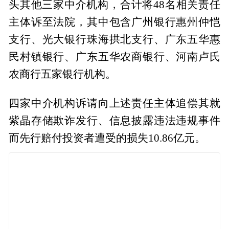
头其他三家中介机构，合计将48名相关责任
主体诉至法院，其中包含广州银行惠州仲恺
支行、光大银行珠海拱北支行、广东五华惠
民村镇银行、广东五华农商银行、河南卢氏
农商行五家银行机构。
四家中介机构诉请向上述责任主体追偿其就
紫晶存储欺诈发行、信息披露违法违规事件
而先行赔付投资者遭受的损失10.86亿元。