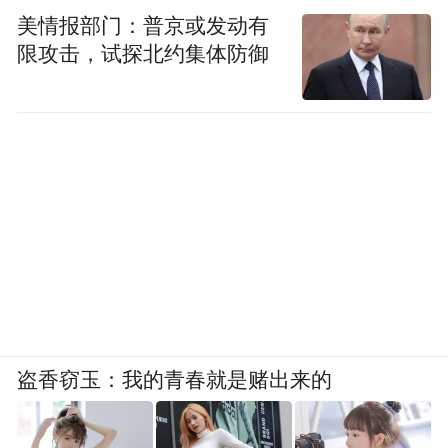
美情报部门：普京或发动有
限攻击，试探北约集体防御
盗香窃玉：我的青春就是赌出来的