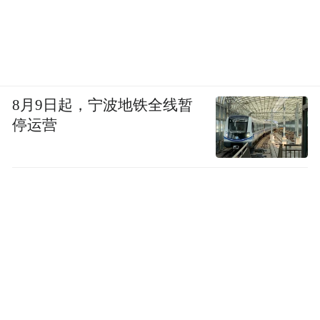
8月9日起，宁波地铁全线暂
停运营