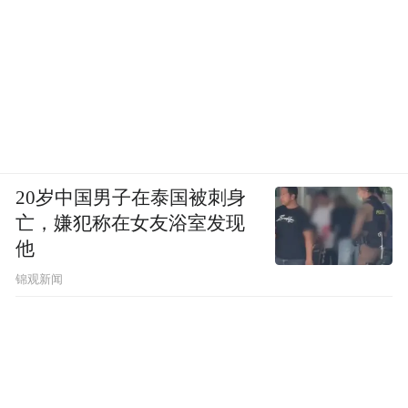
20岁中国男子在泰国被刺身
亡，嫌犯称在女友浴室发现
他
锦观新闻