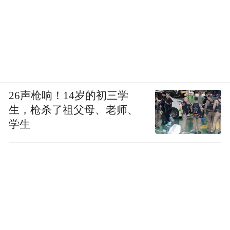
26声枪响！14岁的初三学
生，枪杀了祖父母、老师、
学生