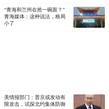
“青海和兰州在抢一碗面？”
青海媒体：这种说法，格局
小了
美情报部门：普京或发动有
限攻击，试探北约集体防御