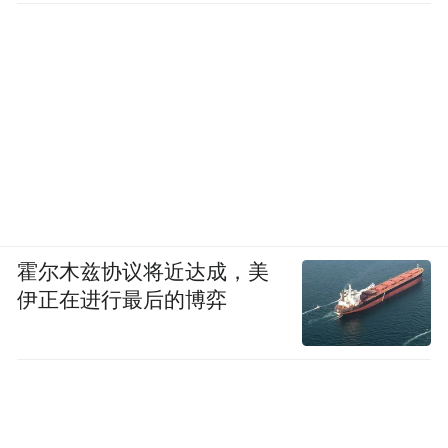
霍尔木兹协议将近达成，美
伊正在进行最后的博弈