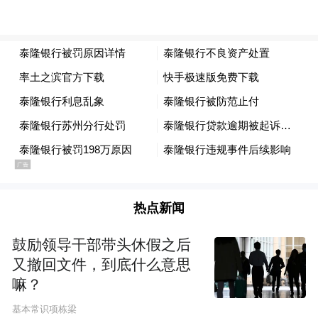
热点新闻
鼓励领导干部带头休假之后
又撤回文件，到底什么意思
嘛？
基本常识项栋梁