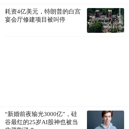
耗资4亿美元，特朗普的白宫
宴会厅修建项目被叫停
“新婚前夜输光3000亿”，硅
谷最红的25岁AI股神也被当