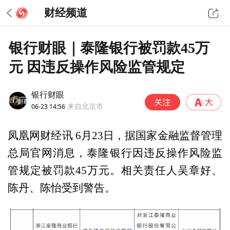
财经频道
银行财眼｜泰隆银行被罚款45万
元 因违反操作风险监管规定
银行财眼
06-23 14:56
来自北京市
凤凰网财经讯 6月23日，据国家金融监督管理
总局官网消息，泰隆银行因违反操作风险监
管规定被罚款45万元。相关责任人吴章好、
陈丹、陈怡受到警告。