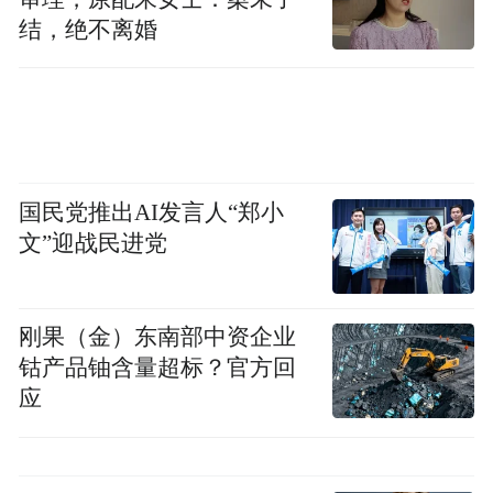
结，绝不离婚
国民党推出AI发言人“郑小
文”迎战民进党
刚果（金）东南部中资企业
钴产品铀含量超标？官方回
应