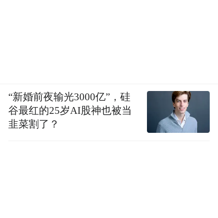
“新婚前夜输光3000亿”，硅
谷最红的25岁AI股神也被当
韭菜割了？