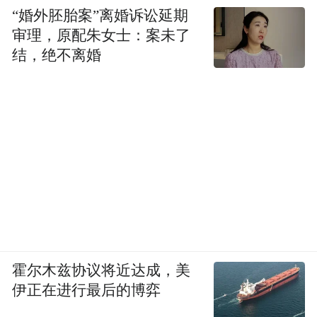
“婚外胚胎案”离婚诉讼延期
审理，原配朱女士：案未了
结，绝不离婚
霍尔木兹协议将近达成，美
伊正在进行最后的博弈