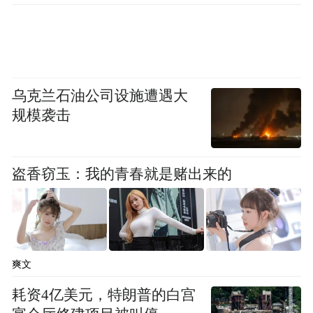
乌克兰石油公司设施遭遇大
规模袭击
盗香窃玉：我的青春就是赌出来的
爽文
耗资4亿美元，特朗普的白宫