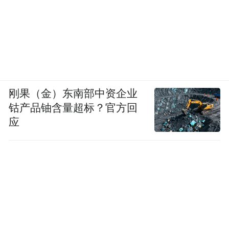
刚果（金）东南部中资企业
钴产品铀含量超标？官方回
应