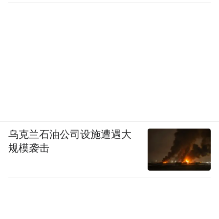
乌克兰石油公司设施遭遇大
规模袭击