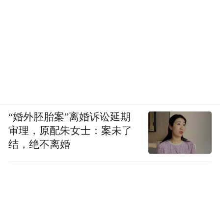
“婚外胚胎案”离婚诉讼延期
审理，原配朱女士：案未了
结，绝不离婚