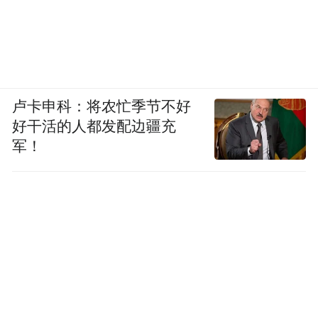
卢卡申科：将农忙季节不好
好干活的人都发配边疆充
军！