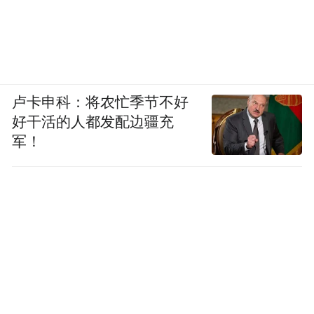
卢卡申科：将农忙季节不好
好干活的人都发配边疆充
军！