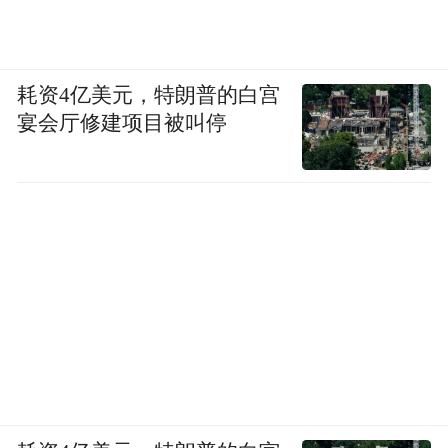
耗资4亿美元，特朗普的白宫
宴会厅修建项目被叫停