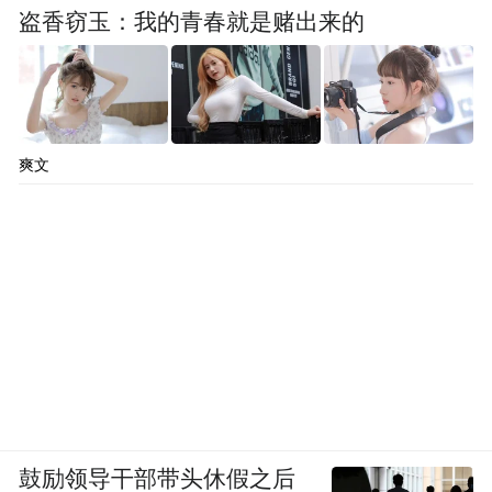
盗香窃玉：我的青春就是赌出来的
爽文
鼓励领导干部带头休假之后