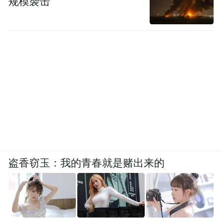
规模袭击
盗香窃玉：我的青春就是赌出来的