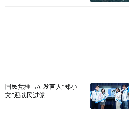
国民党推出AI发言人“郑小
文”迎战民进党