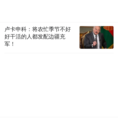
卢卡申科：将农忙季节不好
好干活的人都发配边疆充
军！