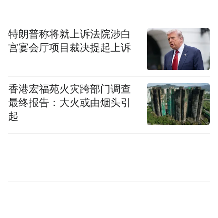
特朗普称将就上诉法院涉白
宫宴会厅项目裁决提起上诉
香港宏福苑火灾跨部门调查
最终报告：大火或由烟头引
起