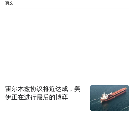
爽文
霍尔木兹协议将近达成，美
伊正在进行最后的博弈