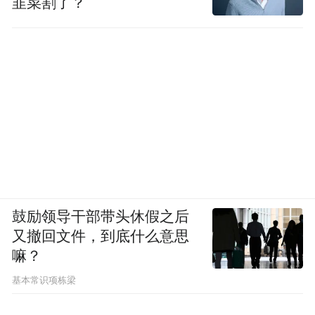
韭菜割了？
鼓励领导干部带头休假之后
又撤回文件，到底什么意思
嘛？
基本常识项栋梁