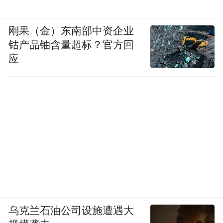
刚果（金）东南部中资企业
钴产品铀含量超标？官方回
应
乌克兰石油公司设施遭遇大