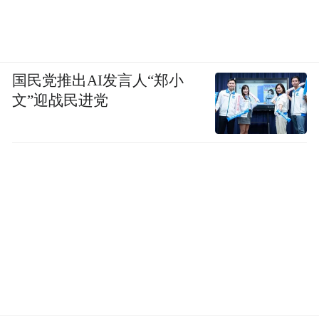
国民党推出AI发言人“郑小
文”迎战民进党