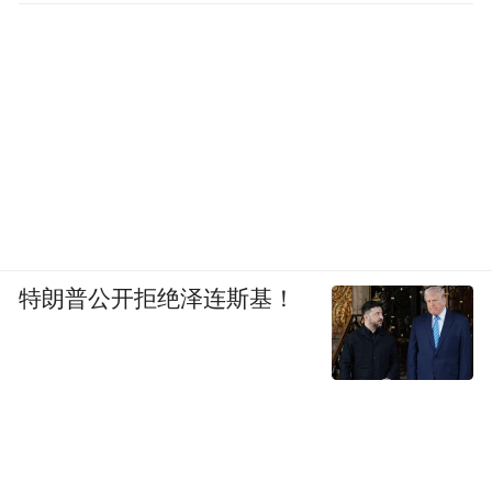
(本文章版权归凤凰网所有，未经授权，不得转载)
特朗普公开拒绝泽连斯基！