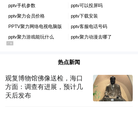
热点新闻
观复博物馆佛像送检，海口
方面：调查有进展，预计几
天后发布
图为冯先生经营酒店的营业执照 图源|网络
此后15年里，没有任何品牌方联系过他，没
有律师函，没有提醒电话，小店靠着周边熟