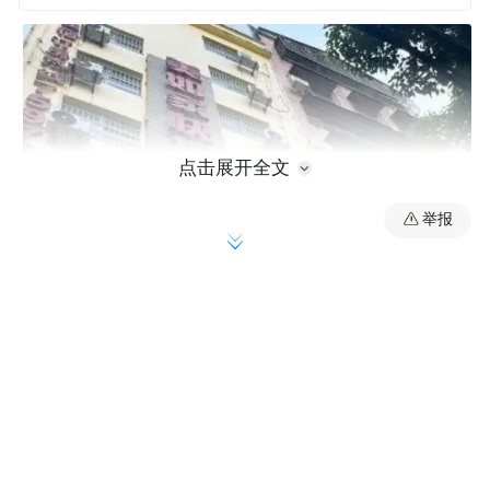
点击展开全文
举报