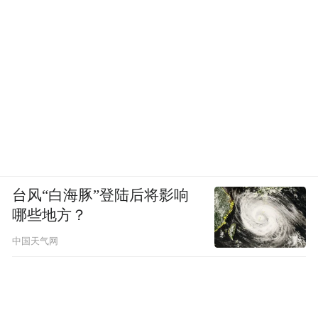
台风“白海豚”登陆后将影响
哪些地方？
中国天气网