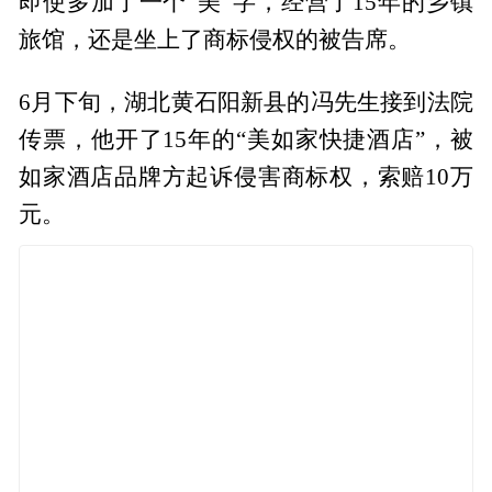
即使多加了一个“美”字，经营了15年的乡镇
旅馆，还是坐上了商标侵权的被告席。
6月下旬，湖北黄石阳新县的冯先生接到法院
传票，他开了15年的“美如家快捷酒店”，被
如家酒店品牌方起诉侵害商标权，索赔10万
元。