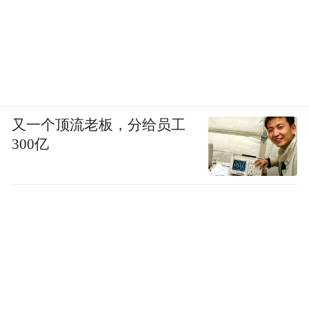
又一个顶流老板，分给员工
300亿