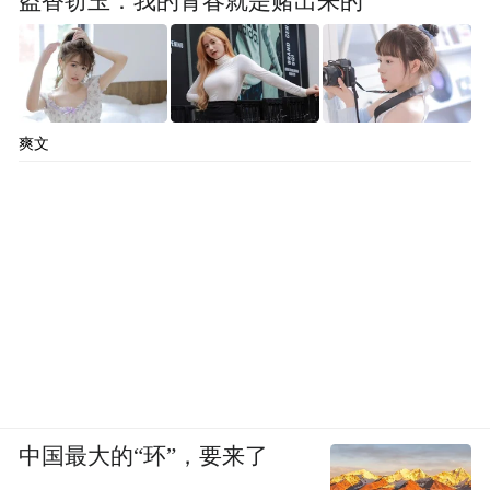
盗香窃玉：我的青春就是赌出来的
正在集中发起商标维权诉讼，但是各家的做
法也有所不同。
爽文
中国最大的“环”，要来了