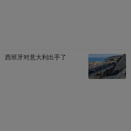
西班牙对意大利出手了