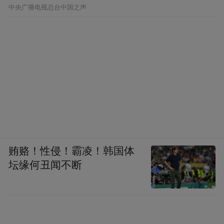
中央广播电视总台中国之声
贿赂！性侵！霸凌！韩国体
坛缘何丑闻不断