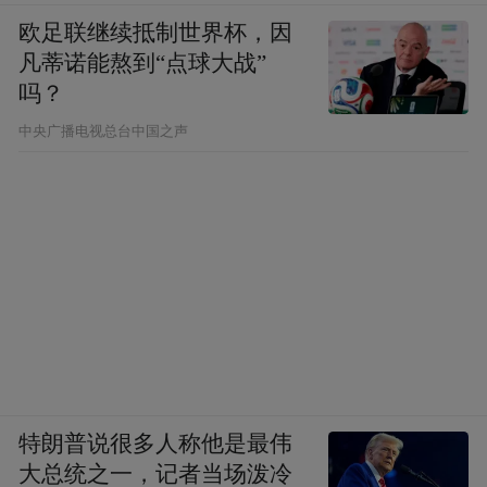
欧足联继续抵制世界杯，因
凡蒂诺能熬到“点球大战”
吗？
中央广播电视总台中国之声
特朗普说很多人称他是最伟
大总统之一，记者当场泼冷