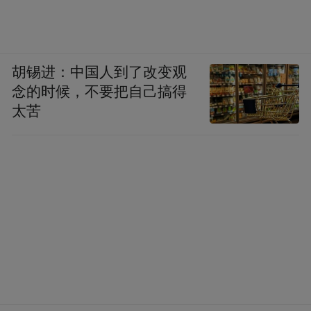
胡锡进：中国人到了改变观
念的时候，不要把自己搞得
太苦