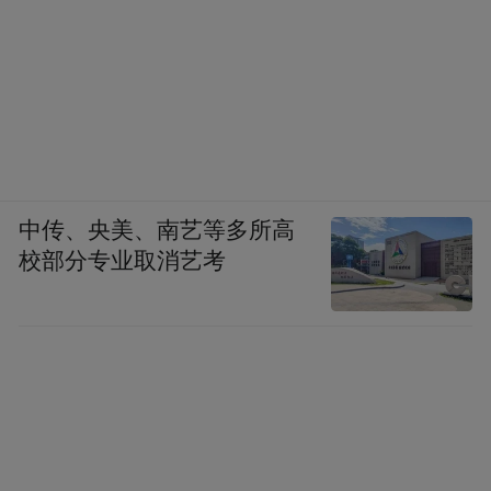
中传、央美、南艺等多所高
校部分专业取消艺考