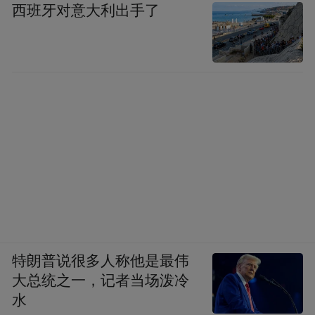
西班牙对意大利出手了
特朗普说很多人称他是最伟
大总统之一，记者当场泼冷
水