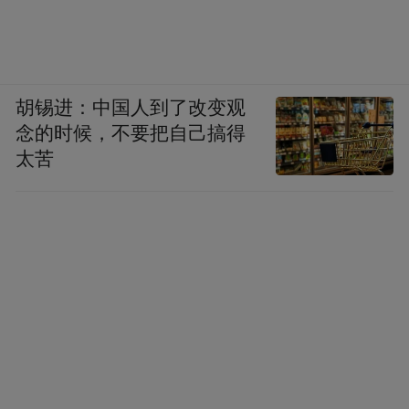
胡锡进：中国人到了改变观
念的时候，不要把自己搞得
太苦