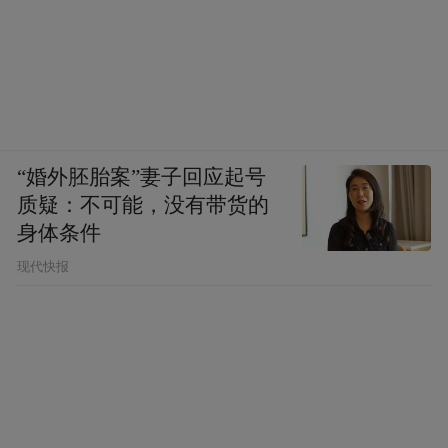
“婚外胚胎案”妻子回应起号
质疑：不可能，没有带货的
身体条件
现代快报