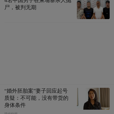
4名中国男子在柬埔寨杀人抛
尸，被判无期
“婚外胚胎案”妻子回应起号
质疑：不可能，没有带货的
身体条件
现代快报