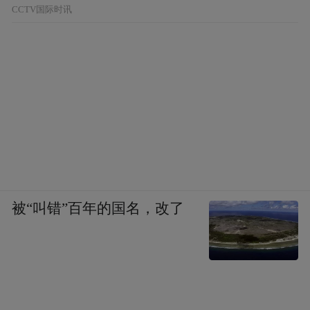
CCTV国际时讯
被“叫错”百年的国名，改了