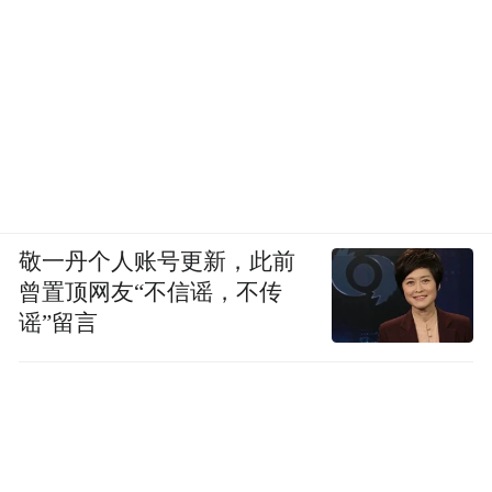
敬一丹个人账号更新，此前
曾置顶网友“不信谣，不传
谣”留言