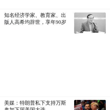
知名经济学家、教育家、出
版人高希均辞世，享年90岁
美媒：特朗普私下支持万斯
参加下届美国大选