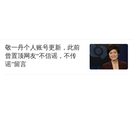
敬一丹个人账号更新，此前
曾置顶网友“不信谣，不传
谣”留言