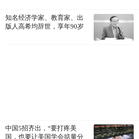
知名经济学家、教育家、出
版人高希均辞世，享年90岁
中国5招齐出，“要打疼美
国，也要让美国学会掂量分