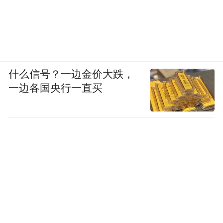
什么信号？一边金价大跌，
一边各国央行一直买