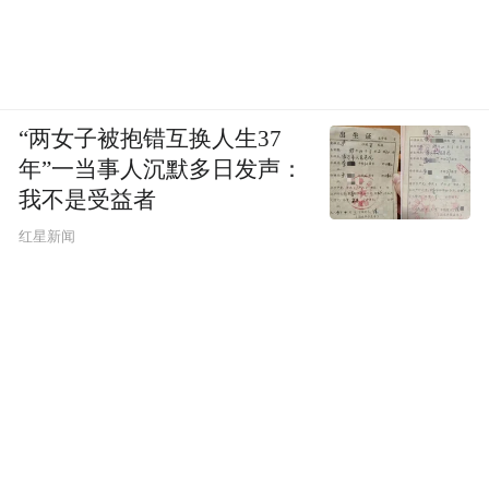
“两女子被抱错互换人生37
年”一当事人沉默多日发声：
我不是受益者
红星新闻