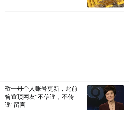
敬一丹个人账号更新，此前
曾置顶网友“不信谣，不传
谣”留言