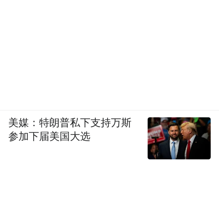
美媒：特朗普私下支持万斯
参加下届美国大选