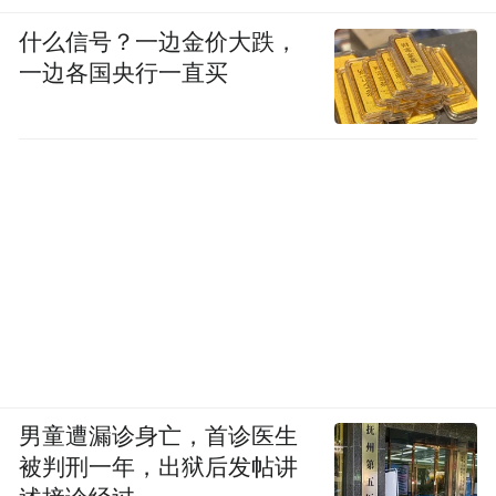
什么信号？一边金价大跌，
一边各国央行一直买
男童遭漏诊身亡，首诊医生
被判刑一年，出狱后发帖讲