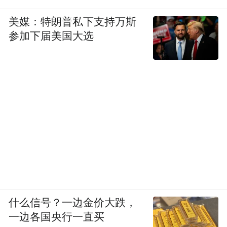
美媒：特朗普私下支持万斯
参加下届美国大选
什么信号？一边金价大跌，
一边各国央行一直买