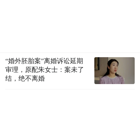
“婚外胚胎案”离婚诉讼延期
审理，原配朱女士：案未了
结，绝不离婚