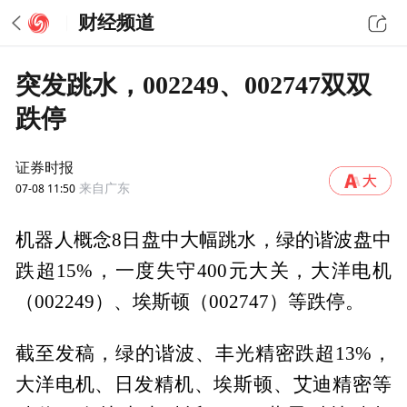
财经频道
突发跳水，002249、002747双双
跌停
证券时报
07-08 11:50
来自广东
机器人概念8日盘中大幅跳水，绿的谐波盘中
跌超15%，一度失守400元大关，大洋电机
（002249）、埃斯顿（002747）等跌停。
截至发稿，绿的谐波、丰光精密跌超13%，
大洋电机、日发精机、埃斯顿、艾迪精密等