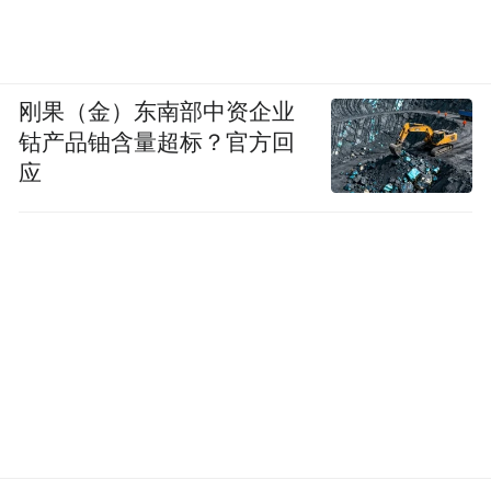
刚果（金）东南部中资企业
钴产品铀含量超标？官方回
应