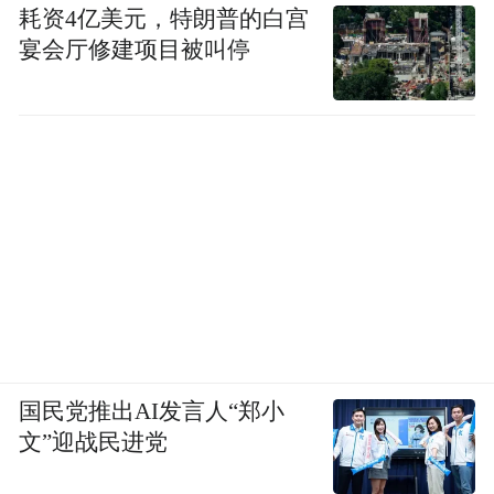
耗资4亿美元，特朗普的白宫
宴会厅修建项目被叫停
国民党推出AI发言人“郑小
文”迎战民进党