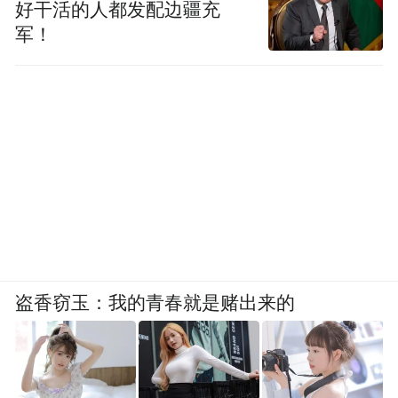
好干活的人都发配边疆充
军！
盗香窃玉：我的青春就是赌出来的