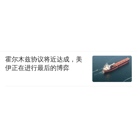
霍尔木兹协议将近达成，美
伊正在进行最后的博弈