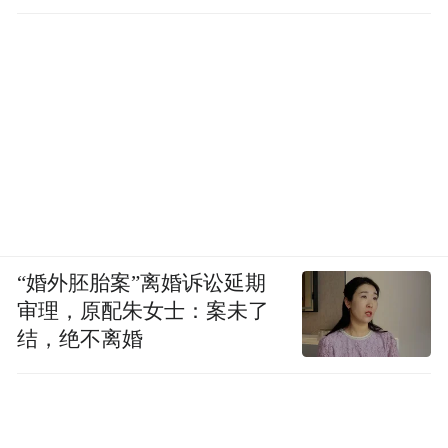
“婚外胚胎案”离婚诉讼延期
审理，原配朱女士：案未了
结，绝不离婚