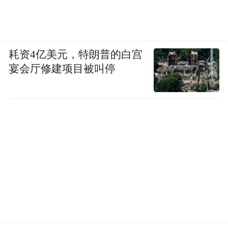
耗资4亿美元，特朗普的白宫
宴会厅修建项目被叫停