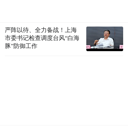
严阵以待、全力备战！上海
市委书记检查调度台风“白海
豚”防御工作