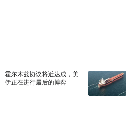
霍尔木兹协议将近达成，美
伊正在进行最后的博弈