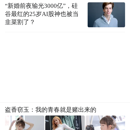
“新婚前夜输光3000亿”，硅
谷最红的25岁AI股神也被当
韭菜割了？
盗香窃玉：我的青春就是赌出来的