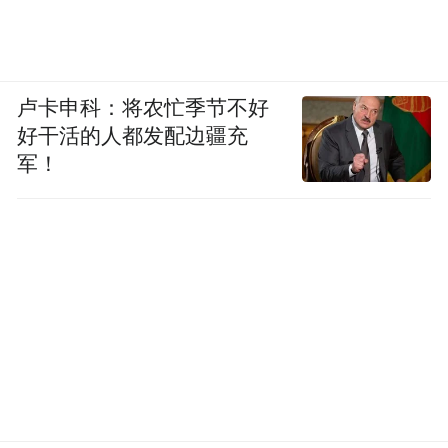
卢卡申科：将农忙季节不好
好干活的人都发配边疆充
军！