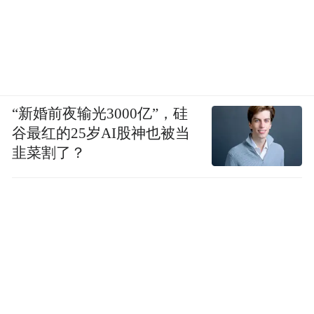
“新婚前夜输光3000亿”，硅
谷最红的25岁AI股神也被当
韭菜割了？