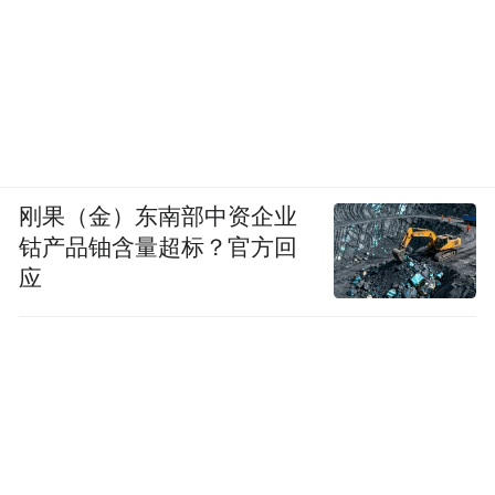
刚果（金）东南部中资企业
钴产品铀含量超标？官方回
应