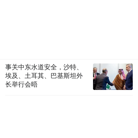
事关中东水道安全，沙特、
埃及、土耳其、巴基斯坦外
长举行会晤