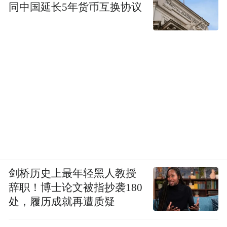
同中国延长5年货币互换协议
剑桥历史上最年轻黑人教授
辞职！博士论文被指抄袭180
处，履历成就再遭质疑