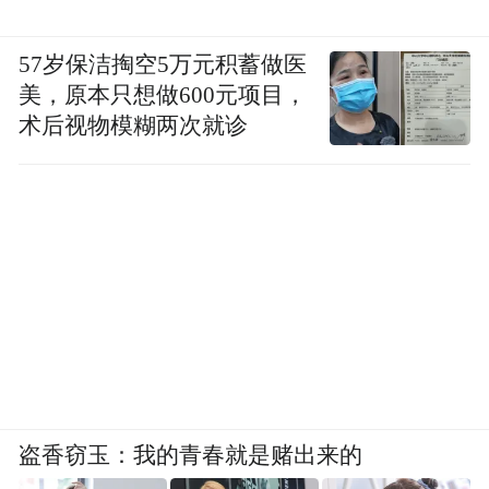
57岁保洁掏空5万元积蓄做医
美，原本只想做600元项目，
术后视物模糊两次就诊
盗香窃玉：我的青春就是赌出来的