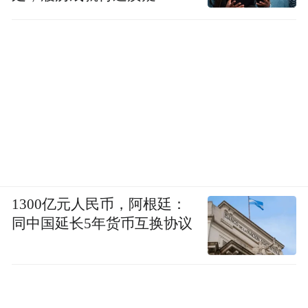
1300亿元人民币，阿根廷：
同中国延长5年货币互换协议