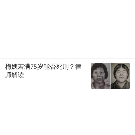
梅姨若满75岁能否死刑？律
师解读