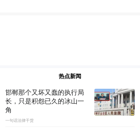
热点新闻
邯郸那个又坏又蠢的执行局
长，只是积怨已久的冰山一
角
一句话法律干货