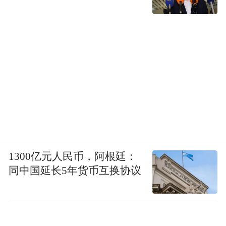
1300亿元人民币，阿根廷：
同中国延长5年货币互换协议