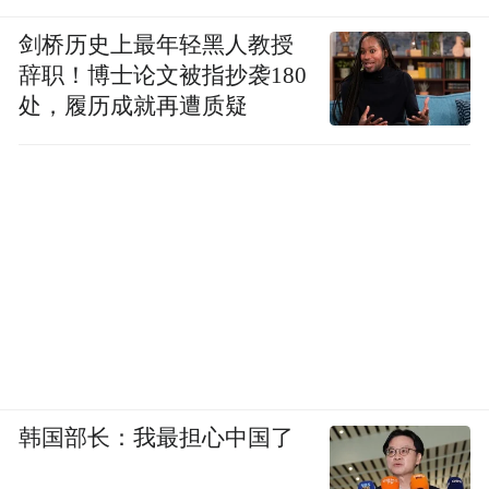
剑桥历史上最年轻黑人教授
辞职！博士论文被指抄袭180
处，履历成就再遭质疑
韩国部长：我最担心中国了