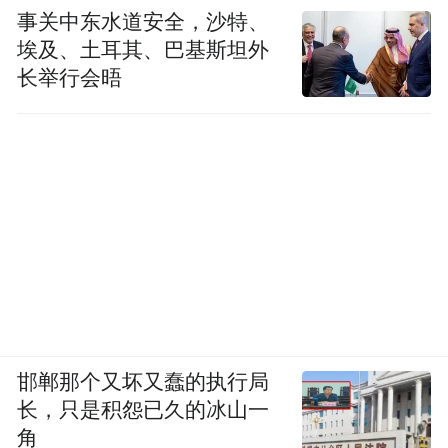
事关中东水道安全，沙特、
埃及、土耳其、巴基斯坦外
长举行会晤
邯郸那个又坏又蠢的执行局
长，只是积怨已久的冰山一
角