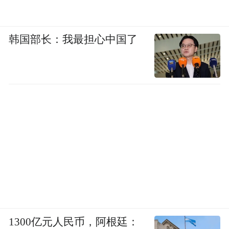
韩国部长：我最担心中国了
1300亿元人民币，阿根廷：