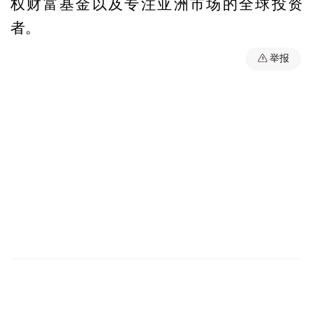
权财富基金以及专注亚洲市场的全球投资
者。
举报