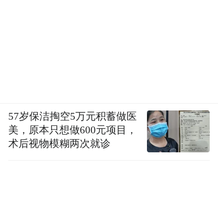
57岁保洁掏空5万元积蓄做医
美，原本只想做600元项目，
术后视物模糊两次就诊