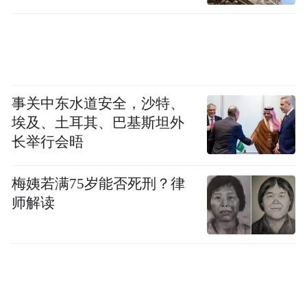
事关中东水道安全，沙特、
埃及、土耳其、巴基斯坦外
长举行会晤
梅姨若满75岁能否死刑？律
师解读