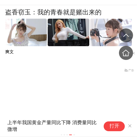
盗香窃玉：我的青春就是赌出来的
爽文
上半年我国黄金产量同比下降 消费量同比
打开
微增