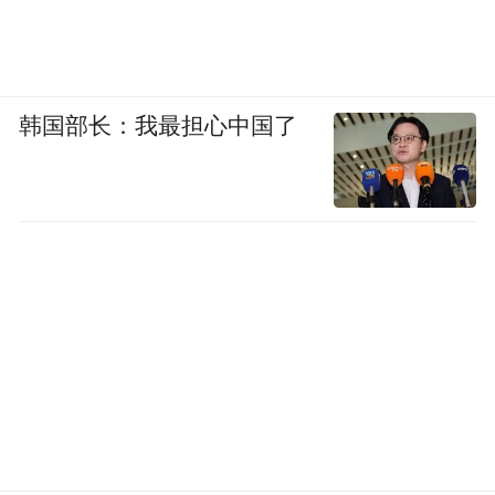
韩国部长：我最担心中国了