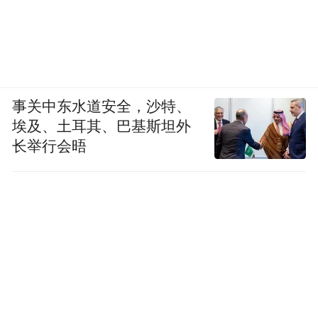
事关中东水道安全，沙特、
埃及、土耳其、巴基斯坦外
长举行会晤