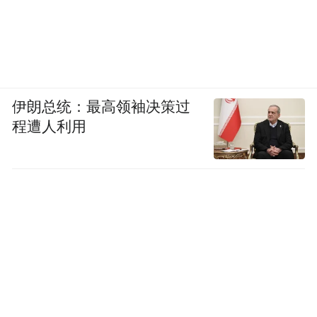
伊朗总统：最高领袖决策过
程遭人利用