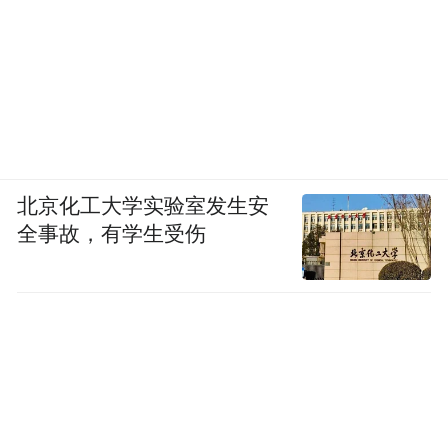
北京化工大学实验室发生安
全事故，有学生受伤