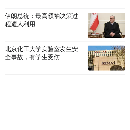
伊朗总统：最高领袖决策过
程遭人利用
北京化工大学实验室发生安
全事故，有学生受伤