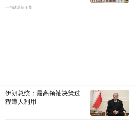
一句话法律干货
伊朗总统：最高领袖决策过
程遭人利用