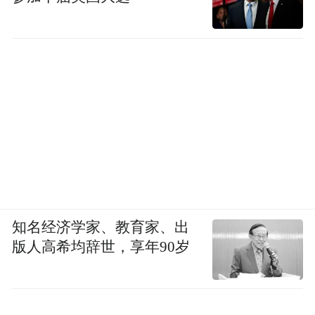
知名经济学家、教育家、出
版人高希均辞世，享年90岁