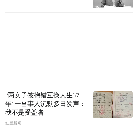
“两女子被抱错互换人生37
年”一当事人沉默多日发声：
我不是受益者
红星新闻