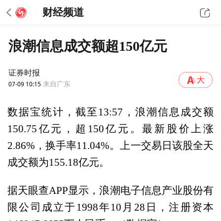
财经频道
浪潮信息成交额超150亿元
证券时报
07-09 10:15
来自广东
数据宝统计，截至13:57，浪潮信息成交额
150.75亿元，超150亿元。最新股价上涨
2.86%，换手率11.04%。上一交易日该股全天
成交额为155.18亿元。
据天眼查APP显示，浪潮电子信息产业股份有
限公司成立于1998年10月28日，注册资本