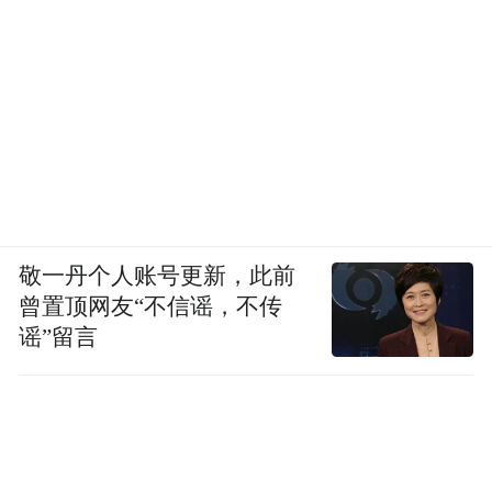
敬一丹个人账号更新，此前
曾置顶网友“不信谣，不传
谣”留言