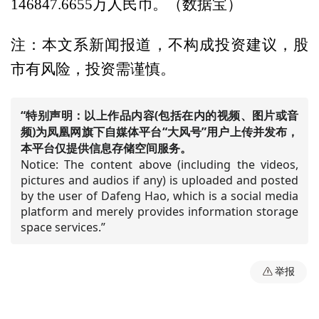
146847.6655万人民币。（数据宝）
注：本文系新闻报道，不构成投资建议，股
市有风险，投资需谨慎。
“特别声明：以上作品内容(包括在内的视频、图片或音
频)为凤凰网旗下自媒体平台“大风号”用户上传并发布，
本平台仅提供信息存储空间服务。
Notice: The content above (including the videos,
pictures and audios if any) is uploaded and posted
by the user of Dafeng Hao, which is a social media
platform and merely provides information storage
space services.”
举报