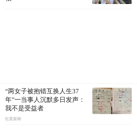
“两女子被抱错互换人生37
年”一当事人沉默多日发声：
我不是受益者
红星新闻