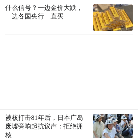
什么信号？一边金价大跌，
一边各国央行一直买
被核打击81年后，日本广岛
废墟旁响起抗议声：拒绝拥
核