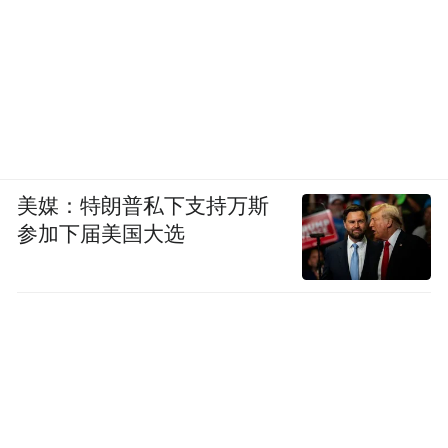
美媒：特朗普私下支持万斯
参加下届美国大选