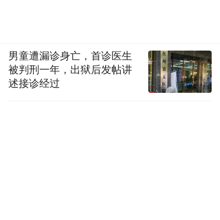
男童遭漏诊身亡，首诊医生
被判刑一年，出狱后发帖讲
述接诊经过