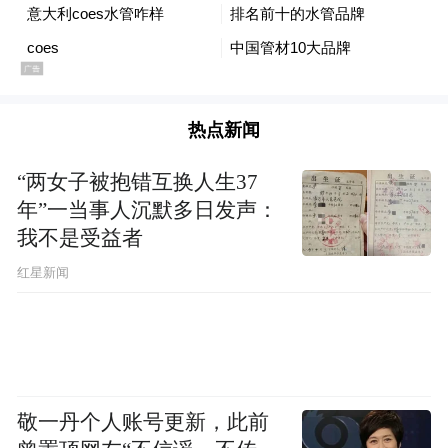
热点新闻
“两女子被抱错互换人生37
年”一当事人沉默多日发声：
我不是受益者
红星新闻
敬一丹个人账号更新，此前