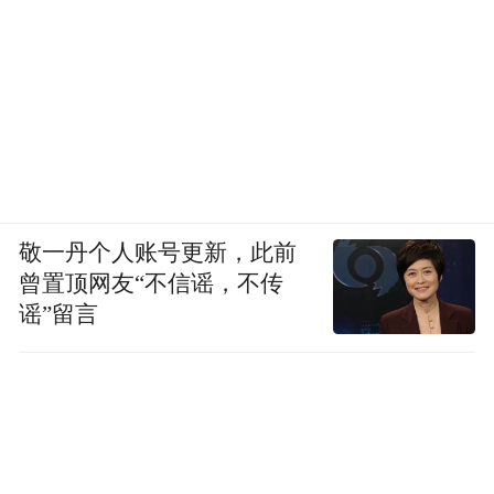
敬一丹个人账号更新，此前
曾置顶网友“不信谣，不传
谣”留言