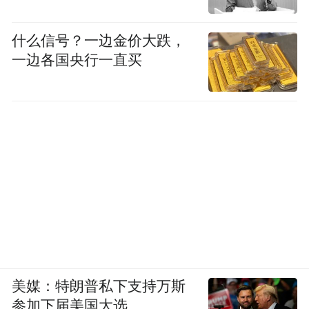
什么信号？一边金价大跌，
一边各国央行一直买
美媒：特朗普私下支持万斯
参加下届美国大选