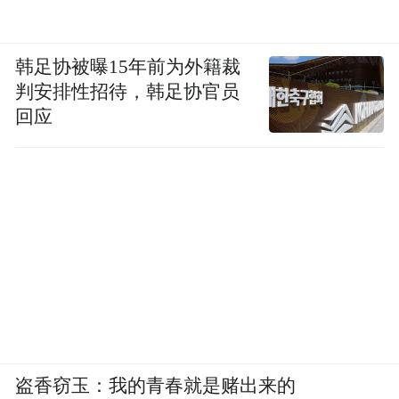
韩足协被曝15年前为外籍裁
判安排性招待，韩足协官员
回应
盗香窃玉：我的青春就是赌出来的