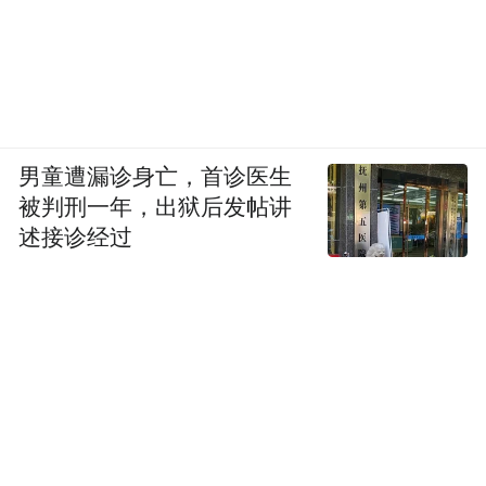
男童遭漏诊身亡，首诊医生
被判刑一年，出狱后发帖讲
述接诊经过