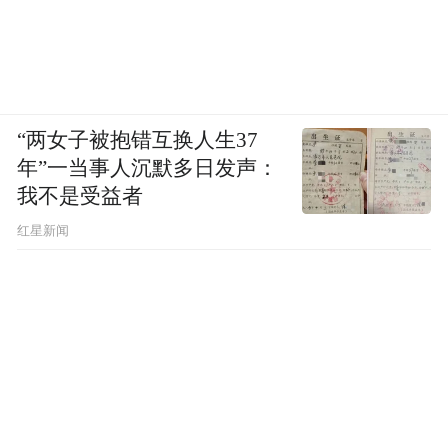
“两女子被抱错互换人生37
年”一当事人沉默多日发声：
我不是受益者
红星新闻