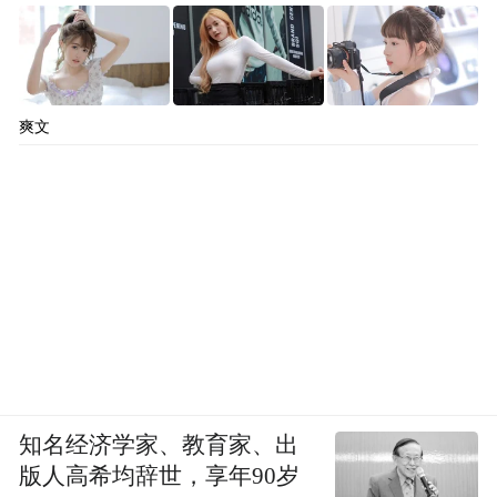
爽文
知名经济学家、教育家、出
版人高希均辞世，享年90岁