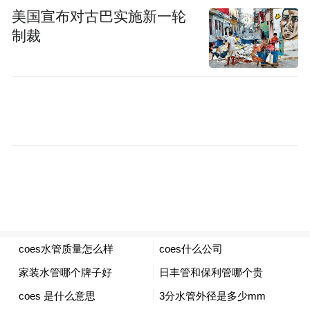
美国宣布对古巴实施新一轮
制裁