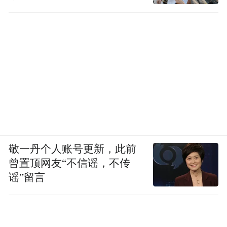
敬一丹个人账号更新，此前
曾置顶网友“不信谣，不传
谣”留言