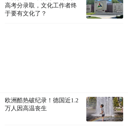
高考分录取，文化工作者终
于要有文化了？
欧洲酷热破纪录！德国近1.2
万人因高温丧生