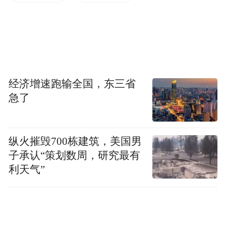
经济增速跑输全国，东三省
急了
纵火摧毁700栋建筑，美国男
子承认“策划数周，研究最有
利天气”