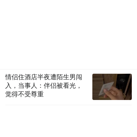
情侣住酒店半夜遭陌生男闯
入，当事人：伴侣被看光，
觉得不受尊重