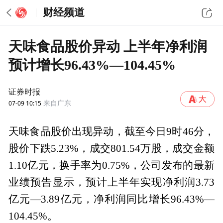
财经频道
天味食品股价异动 上半年净利润
预计增长96.43%—104.45%
证券时报
07-09 10:15
来自广东
天味食品股价出现异动，截至今日9时46分，
股价下跌5.23%，成交801.54万股，成交金额
1.10亿元，换手率为0.75%，公司发布的最新
业绩预告显示，预计上半年实现净利润3.73
亿元—3.89亿元，净利润同比增长96.43%—
104.45%。