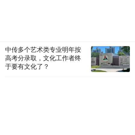
中传多个艺术类专业明年按
高考分录取，文化工作者终
于要有文化了？