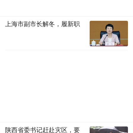
上海市副市长解冬，履新职
陕西省委书记赶赴灾区，要