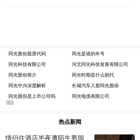
热点新闻
情侣住酒店半夜遭陌生男闯