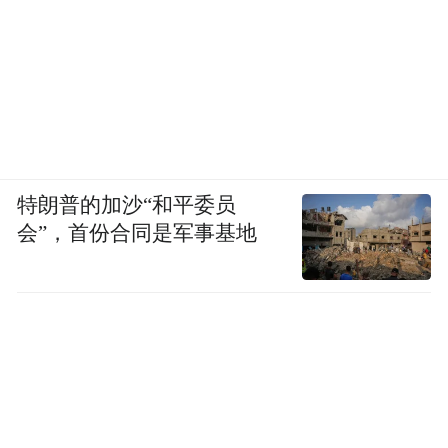
特朗普的加沙“和平委员
会”，首份合同是军事基地