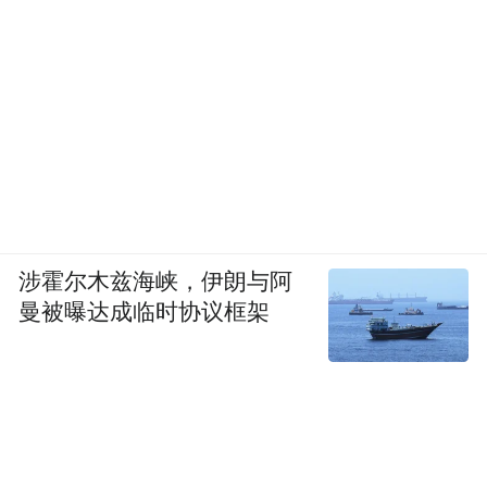
涉霍尔木兹海峡，伊朗与阿
曼被曝达成临时协议框架