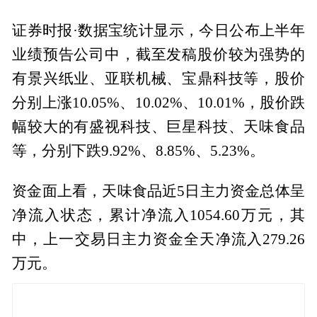
证券时报·数据宝统计显示，今日公布上半年
业绩预告公司中，截至发稿股价较为强势的
有景兴纸业、亚联机械、宝鼎科技等，股价
分别上涨10.05%、10.02%、10.01%，股价跌
幅较大的有盛视科技、巨星科技、天味食品
等，分别下跌9.92%、8.85%、5.23%。
资金面上看，天味食品近5日主力资金总体呈
净流入状态，累计净流入1054.60万元，其
中，上一交易日主力资金全天净流入279.26
万元。