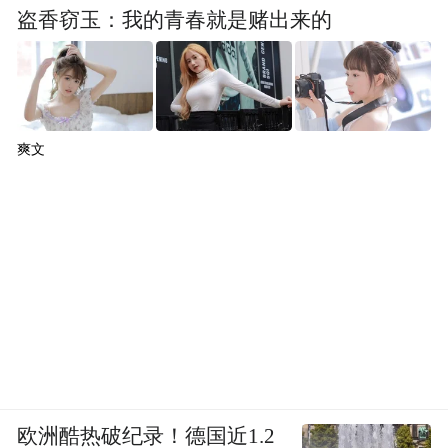
盗香窃玉：我的青春就是赌出来的
爽文
欧洲酷热破纪录！德国近1.2