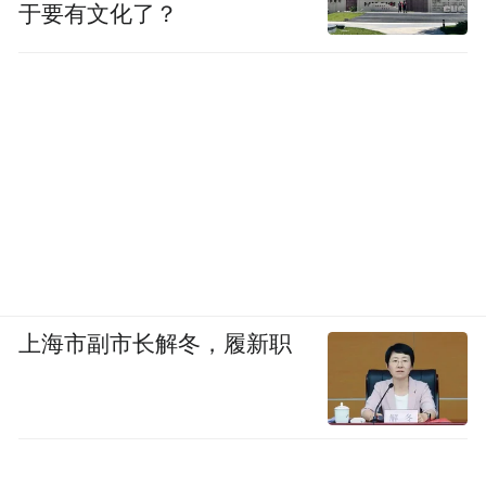
于要有文化了？
上海市副市长解冬，履新职