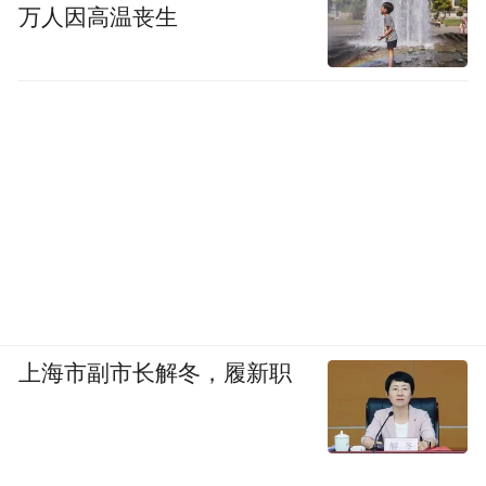
万人因高温丧生
上海市副市长解冬，履新职