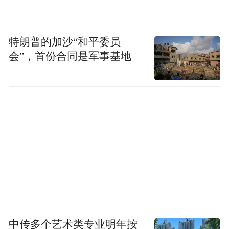
特朗普的加沙“和平委员
会”，首份合同是军事基地
中传多个艺术类专业明年按