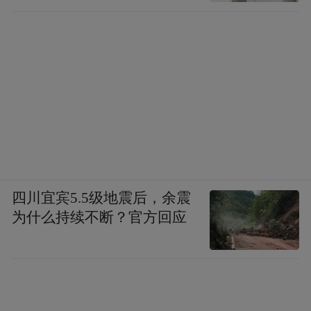
四川宜宾5.5级地震后，余震
为什么持续不断？官方回应