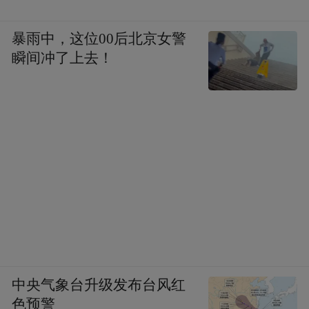
暴雨中，这位00后北京女警
瞬间冲了上去！
中央气象台升级发布台风红
色预警