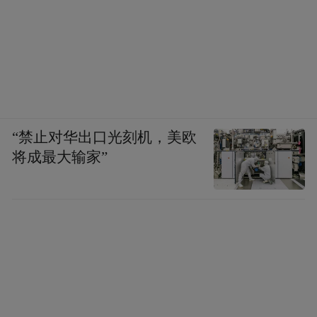
“禁止对华出口光刻机，美欧
将成最大输家”