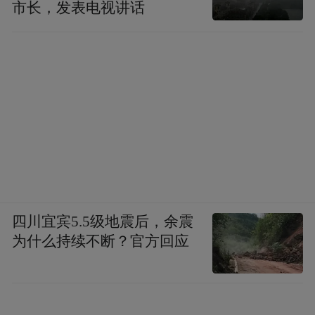
市长，发表电视讲话
四川宜宾5.5级地震后，余震
为什么持续不断？官方回应