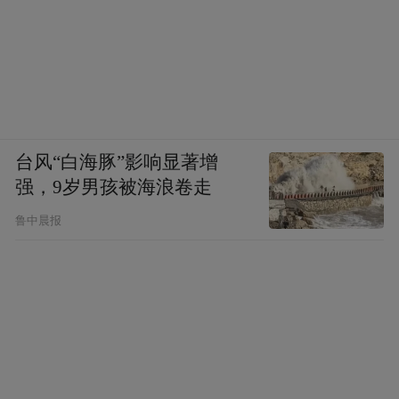
台风“白海豚”影响显著增
强，9岁男孩被海浪卷走
鲁中晨报