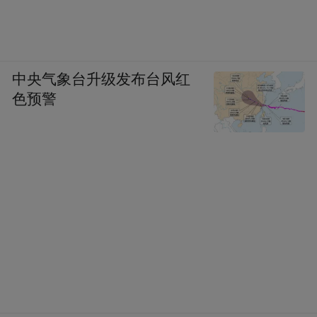
中央气象台升级发布台风红
色预警