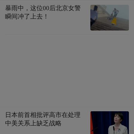
暴雨中，这位00后北京女警
瞬间冲了上去！
日本前首相批评高市在处理
中美关系上缺乏战略