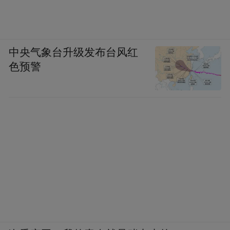
中央气象台升级发布台风红
色预警