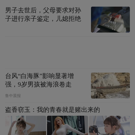
男子去世后，父母要求对孙
子进行亲子鉴定，儿媳拒绝
台风“白海豚”影响显著增
强，9岁男孩被海浪卷走
鲁中晨报
盗香窃玉：我的青春就是赌出来的