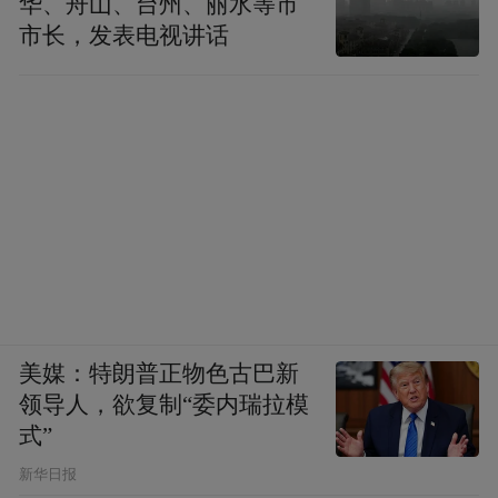
华、舟山、台州、丽水等市
市长，发表电视讲话
美媒：特朗普正物色古巴新
领导人，欲复制“委内瑞拉模
式”
新华日报