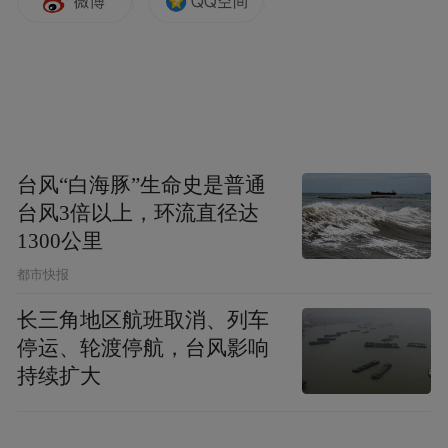
台风“白海豚”生命史是普通
台风3倍以上，环流直径达
1300公里
都市快报
长三角地区航班取消、列车
停运、轮渡停航，台风影响
持续扩大