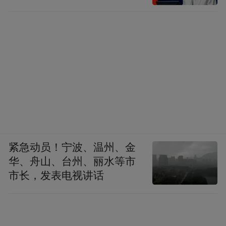
紧急动员！宁波、温州、金
华、舟山、台州、丽水等市
市长，发表电视讲话