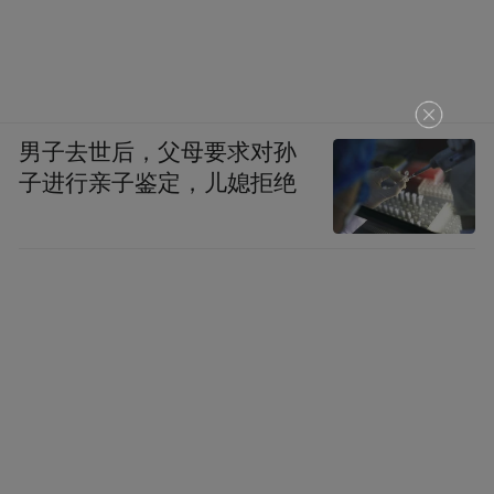
男子去世后，父母要求对孙
子进行亲子鉴定，儿媳拒绝