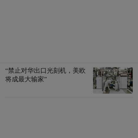
“禁止对华出口光刻机，美欧
将成最大输家”