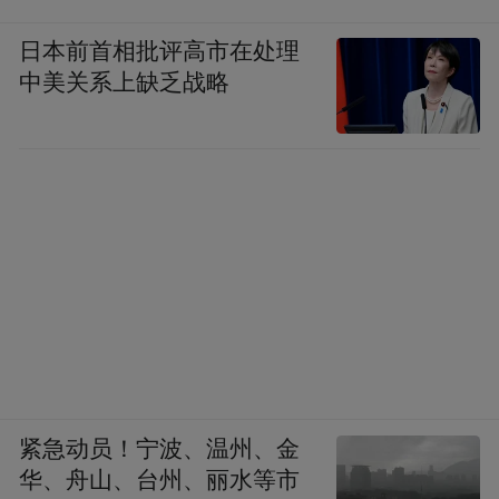
日本前首相批评高市在处理
中美关系上缺乏战略
紧急动员！宁波、温州、金
华、舟山、台州、丽水等市