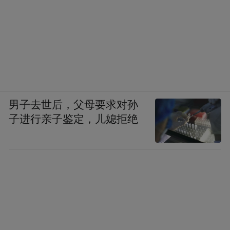
男子去世后，父母要求对孙
子进行亲子鉴定，儿媳拒绝