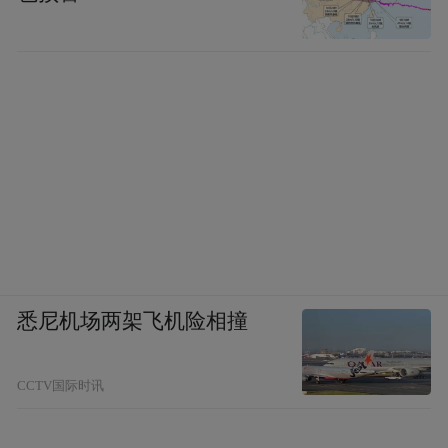
悉尼机场两架飞机险相撞
CCTV国际时讯