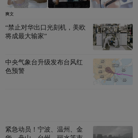
爽文
“禁止对华出口光刻机，美欧
将成最大输家”
中央气象台升级发布台风红
色预警
紧急动员！宁波、温州、金