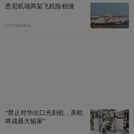
悉尼机场两架飞机险相撞
CCTV国际时讯
“禁止对华出口光刻机，美欧
将成最大输家”