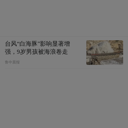
台风“白海豚”影响显著增
强，9岁男孩被海浪卷走
鲁中晨报