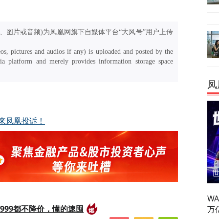
、图片或音频)为凤凰网旗下自媒体平台“大风号”用户上传
os, pictures and audios if any) is uploaded and posted by the
a platform and merely provides information storage space
凤
来凤凰投诉！
W
999都不降价，懂的速囤
万