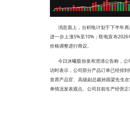
消息面上，台积电计划于下半年再
进一步上涨5%至10%；联电宣布202
价格调整进行商议。
今日沐曦股份发布澄清公告称，公
访时表示，公司部分产品订单已经排到
首席产品官、高级副总裁孙国梁先生在
单情况发表观点。公司目前生产经营正