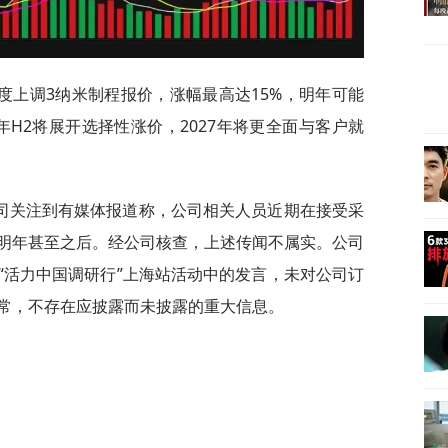
度上调3纳米制程报价，涨幅最高达15%，明年可能
6年H2将展开选择性涨价，2027年将更全面与客户就
司关注到有媒体报道称，公司相关人员近期在接受采
明年甚至之后。经公司核查，上述传闻不属实。公司
“活力中国调研行”上海站活动中的发言，未对公司订
常，不存在应披露而未披露的重大信息。