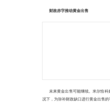
财政赤字推动黄金出售
未来黄金出售可能继续。米尔恰科
况下，为弥补财政缺口进行黄金出售的