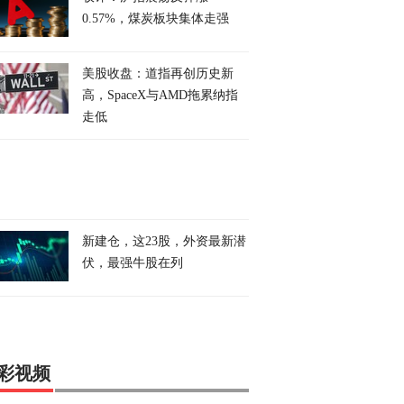
0.57%，煤炭板块集体走强
美股收盘：道指再创历史新
高，SpaceX与AMD拖累纳指
走低
新建仓，这23股，外资最新潜
伏，最强牛股在列
彩视频