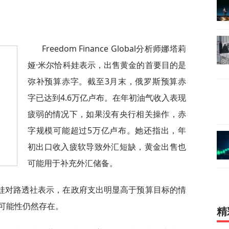
Freedom Finance Global分析师娜塔莉
娅·米尔恰科娃表示，出售黄金的首要目的是
弥补预算赤字。截至3月末，俄罗斯预算赤
字已达到4.6万亿卢布。在年初油气收入表现
疲弱的情况下，如果没有央行相关操作，赤
字规模可能超过5万亿卢布。她还指出，年
初出口收入疲软导致外汇短缺，黄金出售也
可能用于补充外汇储备。
娃对路透社表示，在政府支出明显高于预算目标的情
可能性仍然存在。
精