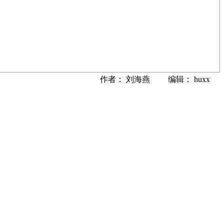
作者： 刘海燕 编辑： huxx