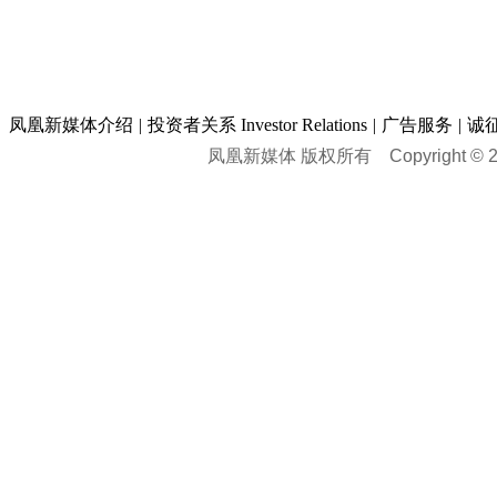
凤凰新媒体介绍
|
投资者关系 Investor Relations
|
广告服务
|
诚
凤凰新媒体 版权所有
Copyright © 20