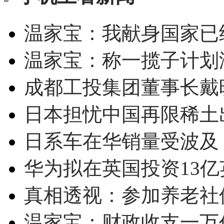
温家宝：我献身国家已经
温家宝：称一揽子计划
成都工投集团董事长戴
日本担忧中国再限稀土
日系车在华销量受波及 
华为拟在英国投资13亿英
真相透视：参加养老社
温家宝：财政收支一万