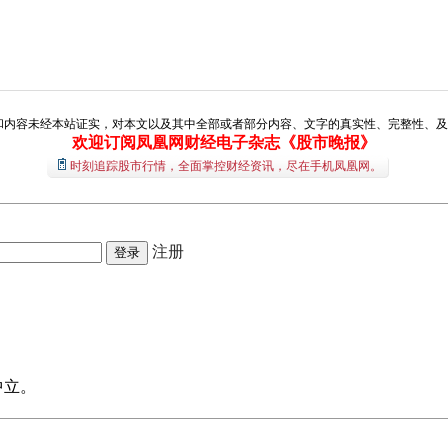
和内容未经本站证实，对本文以及其中全部或者部分内容、文字的真实性、完整性、及
欢迎订阅凤凰网财经电子杂志《股市晚报》
时刻追踪股市行情，全面掌控财经资讯，尽在手机凤凰网。
注册
中立。