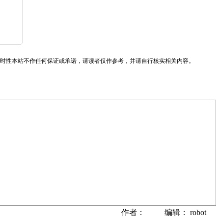
时性本站不作任何保证或承诺，请读者仅作参考，并请自行核实相关内容。
作者： 编辑： robot