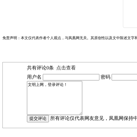
免责声明：本文仅代表作者个人观点，与凤凰网无关。其原创性以及文中陈述文字
共有评论
0
条
点击查看
用户名
密码
所有评论仅代表网友意见，凤凰网保持