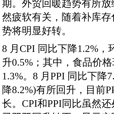
期。外贸回暖趋势有所放
然疲软有关，随着补库存
势将明显好转。
8 月CPI 同比下降1.2
升0.5%；其中，食品价格环
1.3%。8 月PPI 同比下
降8.2%)有所回升，目前P
长。CPI和PPI同比虽