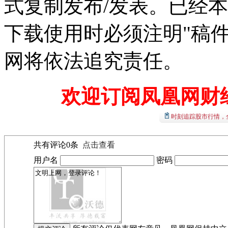
式复制发布/发表。已经
下载使用时必须注明"稿
网将依法追究责任。
欢迎订阅凤凰网财
时刻追踪股市行情，
共有评论
0
条
点击查看
用户名
密码