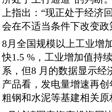
上指出：“现正处于经济
会在不适当条件下改变政
8月全国规模以上工业增加值
快1.5 %，工业增加值
系，但8 月的数据显示
产品看，发电量增速再创年
粗钢和水泥等基建相关原