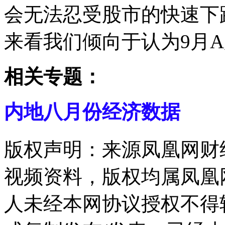
会无法忍受股市的快速下
来看我们倾向于认为9月
相关专题：
内地八月份经济数据
版权声明：来源凤凰网财
视频资料，版权均属凤凰
人未经本网协议授权不得