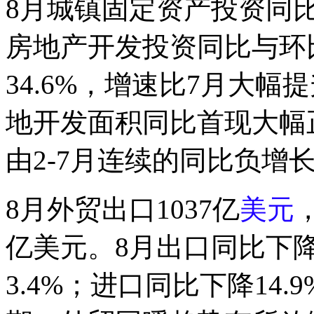
8月城镇固定资产投资同比
房地产开发投资同比与环
34.6%，增速比7月大幅
地开发面积同比首现大幅正
由2-7月连续的同比负增
8月外贸出口1037亿
美元
亿美元。8月出口同比下降
3.4%；进口同比下降14