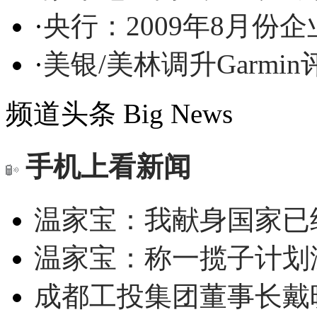
·
央行：2009年8月份
·
美银/美林调升Garmin
频道头条
Big News
手机上看新闻
温家宝：我献身国家已经
温家宝：称一揽子计划
成都工投集团董事长戴