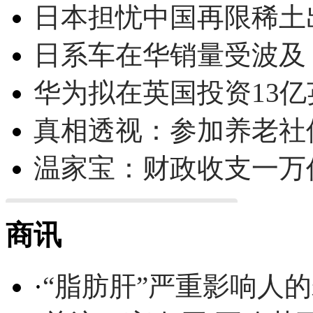
日本担忧中国再限稀土
日系车在华销量受波及 
华为拟在英国投资13亿英
真相透视：参加养老社
温家宝：财政收支一万
商讯
·
“脂肪肝”严重影响人