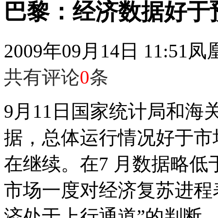
巴黎：经济数据好于
2009年09月14日 11:51
凤
共有评论
0
条
9月11日国家统计局和海
据，总体运行情况好于市
在继续。在7 月数据略
市场一度对经济复苏进程
济处于上行通道”的判断