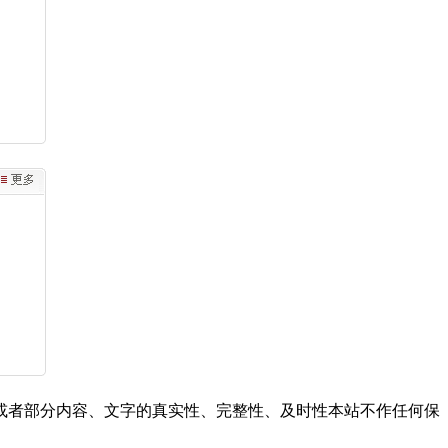
或者部分内容、文字的真实性、完整性、及时性本站不作任何保