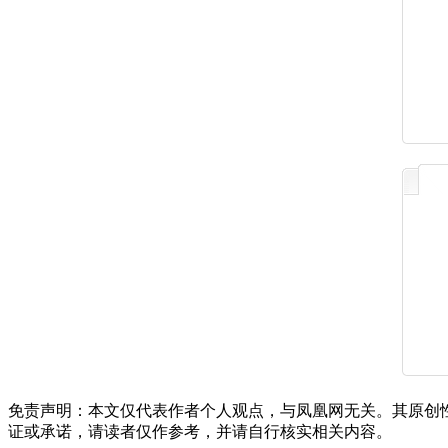
免责声明：本文仅代表作者个人观点，与凤凰网无关。其原创
证或承诺，请读者仅作参考，并请自行核实相关内容。