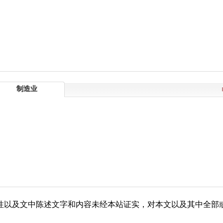
制造业
性以及文中陈述文字和内容未经本站证实，对本文以及其中全部