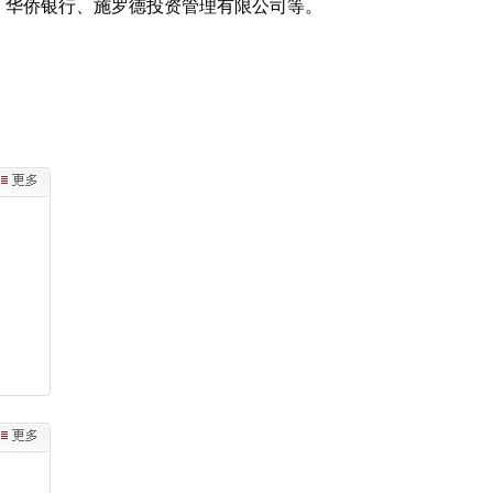
、华侨银行、施罗德投资管理有限公司等。