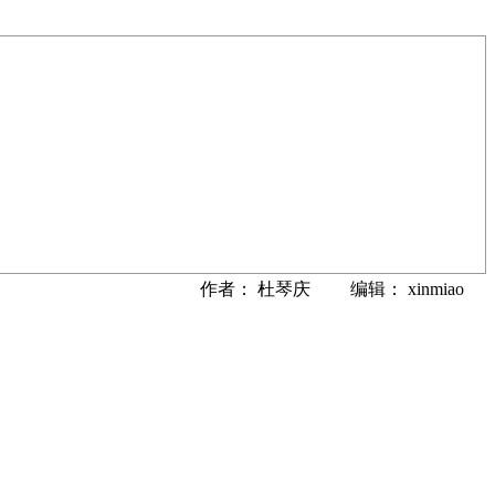
作者： 杜琴庆 编辑： xinmiao