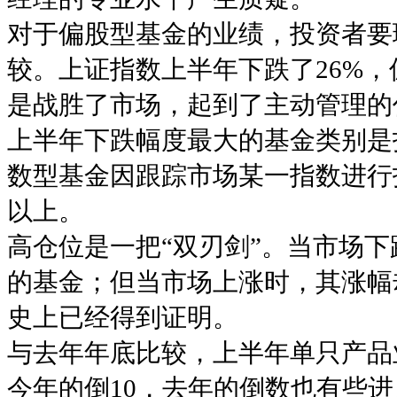
对于偏股型基金的业绩，投资者要
较。上证指数上半年下跌了26%，
是战胜了市场，起到了主动管理的
上半年下跌幅度最大的基金类别是
数型基金因跟踪市场某一指数进行
以上。
高仓位是一把“双刃剑”。当市场
的基金；但当市场上涨时，其涨幅
史上已经得到证明。
与去年年底比较，上半年单只产品
今年的倒10，去年的倒数也有些