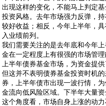
出现这样的变化，不能马上判定基
投资风格。去年市场强力反弹，持
较好收益；相反，今年上半年，具
入业绩前列。
我们需要关注的是去年底和今年上
金在一定程度上有很强的市场管理
上半年债券基金市场，为资金提供
但这并不表明债券基金投资时机的
券，上半年债市出现一波行情，为
金流向低风险区域。下半年大量资
这个角度看，市场自身上涨的动力