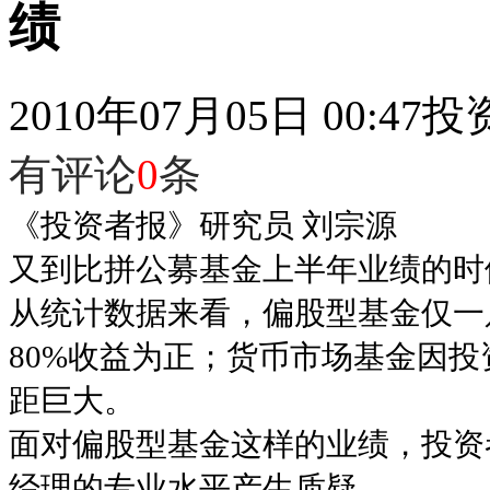
绩
2010年07月05日 00:47
投
有评论
0
条
《投资者报》研究员 刘宗源
又到比拼公募基金上半年业绩的时
从统计数据来看，偏股型基金仅一
80%收益为正；货币市场基金因
距巨大。
面对偏股型基金这样的业绩，投资
经理的专业水平产生质疑。