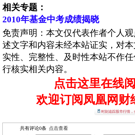
相关专题：
2010年基金中考成绩揭晓
免责声明：本文仅代表作者个人观
述文字和内容未经本站证实，对本
实性、完整性、及时性本站不作任
行核实相关内容。
点击这里在线
欢迎订阅凤凰网财
时刻追踪股市行情，
共有评论
0
条
点击查看