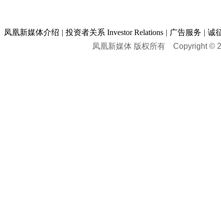
凤凰新媒体介绍
|
投资者关系 Investor Relations
|
广告服务
|
诚
凤凰新媒体 版权所有
Copyright © 20