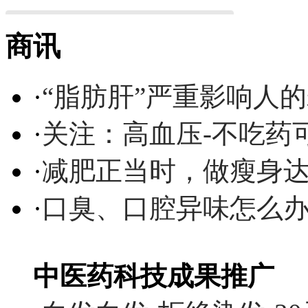
商讯
·
“脂肪肝”严重影响人
·
关注：高血压-不吃药
·
减肥正当时，做瘦身达
·
口臭、口腔异味怎么
中医药科技成果推广