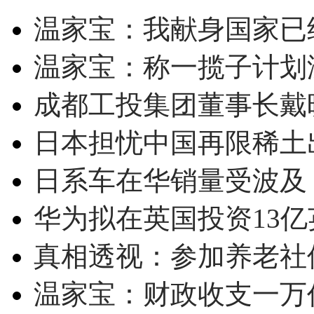
温家宝：我献身国家已经
温家宝：称一揽子计划
成都工投集团董事长戴
日本担忧中国再限稀土
日系车在华销量受波及 
华为拟在英国投资13亿英
真相透视：参加养老社
温家宝：财政收支一万