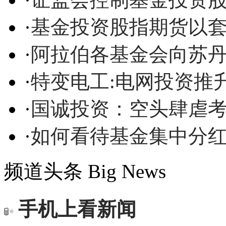
·
基金投资股指期货以
·
阿拉伯各基金会向苏丹
·
特变电工:电网投资推
·
国诚投资：空头肆虐
·
如何看待基金集中分
频道头条
Big News
手机上看新闻