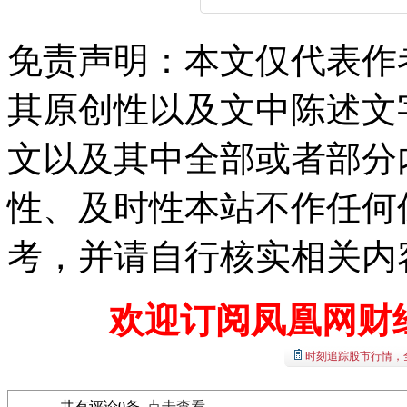
免责声明：本文仅代表作
其原创性以及文中陈述文
文以及其中全部或者部分
性、及时性本站不作任何
考，并请自行核实相关内
欢迎订阅凤凰网财
时刻追踪股市行情，
共有评论
0
条
点击查看