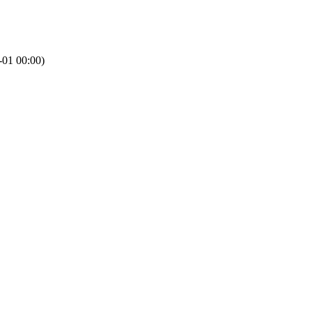
-01 00:00)