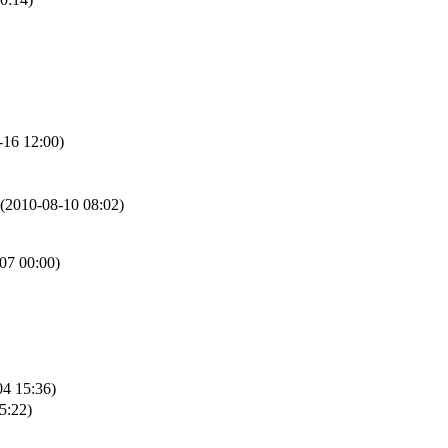
-16 12:00)
(2010-08-10 08:02)
07 00:00)
04 15:36)
5:22)