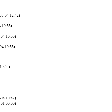
08-04 12:42)
 10:55)
-04 10:55)
04 10:55)
10:54)
-04 10:47)
-01 00:00)