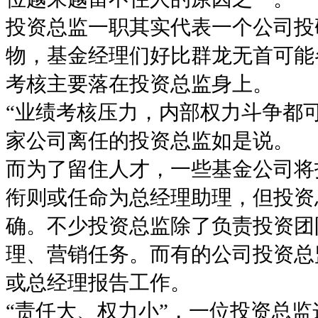
投资总监一职其实代表一个公司投
物，基金经理们好比群龙无首可能
考核主要落在投资总监身上。
“业绩考核压力，内部权力斗争都
家公司离任的投资总监如是说。
而为了留住人才，一些基金公司将
衔则或任命为总经理助理，但投资
确。不少投资总监除了负责投资团
理、营销任务。而有的公司投资总
或总经理报告工作。
“责任大、权力小”，一位投资总