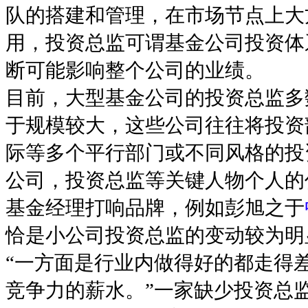
队的搭建和管理，在市场节点上大
用，投资总监可谓基金公司投资体
断可能影响整个公司的业绩。
目前，大型基金公司的投资总监多
于规模较大，这些公司往往将投资
际等多个平行部门或不同风格的投
公司，投资总监等关键人物个人的
基金经理打响品牌，例如彭旭之于
恰是小公司投资总监的变动较为明
“一方面是行业内做得好的都走得
竞争力的薪水。”一家缺少投资总