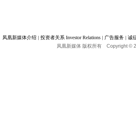
凤凰新媒体介绍
|
投资者关系 Investor Relations
|
广告服务
|
诚
凤凰新媒体 版权所有
Copyright © 20