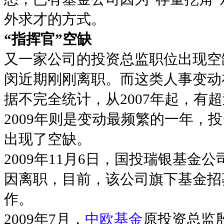
外求才的方式。
“指挥官”空缺
又一家公司的投资总监职位出现空
闵近期刚刚离职。而这类人事变动
据不完全统计，从2007年起，有
2009年则是变动最频繁的一年，
出现了空缺。
2009年11月6日，国投瑞银基
因离职，目前，该公司旗下基金招
作。
2009年7月，
中欧基金
原投资总监殷