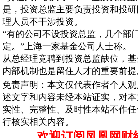
是，投资总监主要负责投资和投研
理人员不干涉投资。
“有的公司不设投资总监，几个部
定。”上海一家基金公司人士称。
从总经理竞聘到投资总监缺位，基
内部机制也是留住人才的重要前提
免责声明：本文仅代表作者个人观
述文字和内容未经本站证实，对本
实性、完整性、及时性本站不作任
行核实相关内容。
欢迎订阅凤凰网财