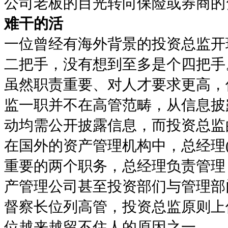
公司老板的目光转向保险或券商的
难干的活
一位曾经有海外背景的投资总监开
二把手，没有想到至多是个四把手
虽然职责重要、对人才要求更高，
监一职并不在高管范畴，从信息披
动均需公开披露信息，而投资总监
在国外的资产管理机构中，总经理(C
重要的两个职务，总经理负责管理
产管理公司甚至投资部们与管理部
督察长位列高管，投资总监原则上
位越来越留不住人的原因之一。