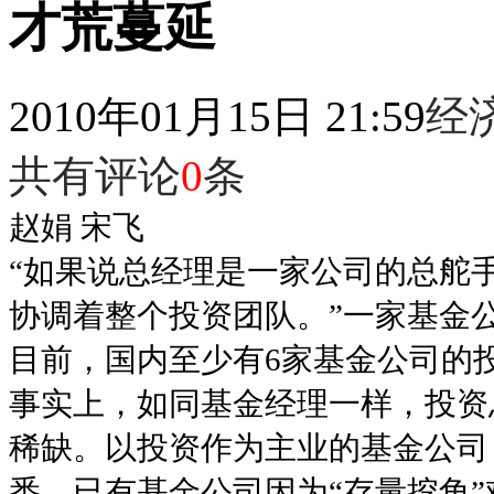
才荒蔓延
2010年01月15日 21:59
经
共有评论
0
条
赵娟 宋飞
“如果说总经理是一家公司的总舵
协调着整个投资团队。”一家基金
目前，国内至少有6家基金公司的
事实上，如同基金经理一样，投资
稀缺。以投资作为主业的基金公司
悉，已有基金公司因为“存量挖角