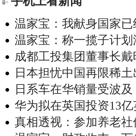
手机上看新闻
温家宝：我献身国家已经
温家宝：称一揽子计划
成都工投集团董事长戴
日本担忧中国再限稀土
日系车在华销量受波及 
华为拟在英国投资13亿英
真相透视：参加养老社