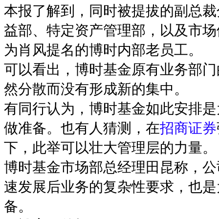
本报了解到，同时被提拔的副总裁
益部、特定资产管理部，以及市场
为肖风提名的博时内部老员工。
可以看出，博时基金原有业务部门
然分散而没有形成新的集中。
有同行认为，博时基金如此安排是
做准备。也有人猜测，在
招商证券
下，此举可以壮大管理层的力量。
博时基金市场部总经理田昆称，公
速发展后业务的复杂性要求，也是
备。