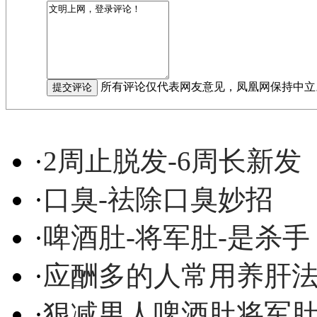
所有评论仅代表网友意见，凤凰网保持中立
·
2周止脱发-6周长新发
·
口臭-祛除口臭妙招
·
啤酒肚-将军肚-是杀手
·
应酬多的人常用养肝
·
狠减男人啤酒肚将军