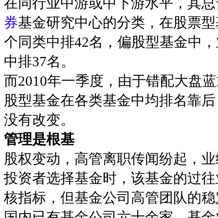
在同行业中游或中下游水平，其总
券
基金研究中心的分类，在股票型
个同类中排42名，偏股型基金中
中排37名。
而2010年一季度，由于错配大盘
股型基金在各类基金中均排名靠后
没有改变。
管理是根基
股权变动，高管离职传闻纷起，业
投资者选择基金时，该基金的过往
核指标，但基金公司高管团队的稳
国内已有基金公司六十余家，基金