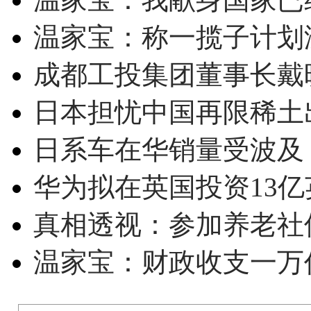
温家宝：称一揽子计划
成都工投集团董事长戴
日本担忧中国再限稀土
日系车在华销量受波及 
华为拟在英国投资13亿英
真相透视：参加养老社
温家宝：财政收支一万