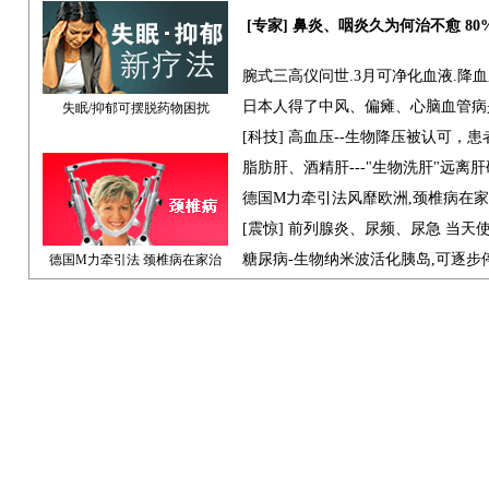
[专家] 鼻炎、咽炎久为何治不愈 8
腕式三高仪问世.3月可净化血液.降
日本人得了中风、偏瘫、心脑血管病
失眠/抑郁可摆脱药物困扰
[科技] 高血压--生物降压被认可，
脂肪肝、酒精肝---"生物洗肝"远离
德国M力牵引法风靡欧洲,颈椎病在
[震惊] 前列腺炎、尿频、尿急 当天
糖尿病-生物纳米波活化胰岛,可逐步
德国M力牵引法 颈椎病在家治