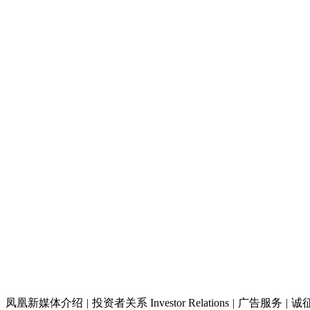
凤凰新媒体介绍
|
投资者关系 Investor Relations
|
广告服务
|
诚