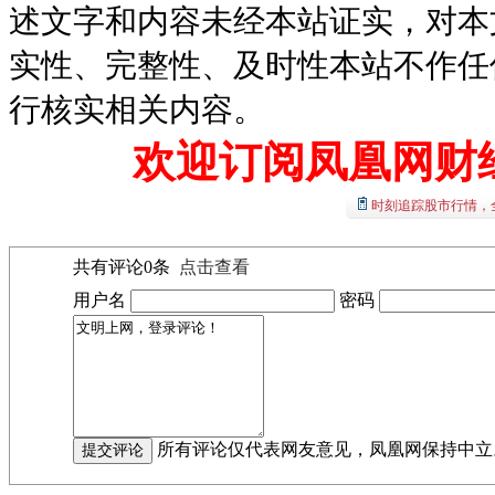
述文字和内容未经本站证实，对本
实性、完整性、及时性本站不作任
行核实相关内容。
欢迎订阅凤凰网财
时刻追踪股市行情，
共有评论
0
条
点击查看
用户名
密码
所有评论仅代表网友意见，凤凰网保持中立