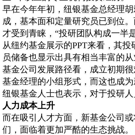
早在今年年初，纽银基金总经理胡
成，基本面和定量研究员已到位。
才受到青睐，“投研团队构成一半是 
从纽约基金展示的PPT来看，其
员储备也显示出具有相当丰富的从
基金公司发展路径看，成立初期很
基金经理的小组形式，而这也成为
纽银基金人士也表示，对于投研人
人力成本上升
而在吸引人才方面，新基金公司或
们，面临着更加严酷的生态挑战。