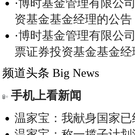
·
博时基金管理有限公
资基金基金经理的公告
·
博时基金管理有限公
票证券投资基金基金经
频道头条
Big News
手机上看新闻
温家宝：我献身国家已经
温家宝：称一揽子计划