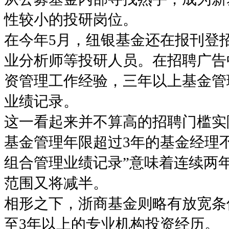
性较小的投研岗位。
在今年5月，纽银基金还在报刊登
业分析师等投研人员。在招聘广告
资管理工作经验，三年以上基金管
业绩记录。
这一看起来并不算高的招聘门槛实
基金管理年限超过3年的基金经理不
组合管理业绩记录”意味着连续两
范围又将减半。
相形之下，浙商基金则略有放宽条
至3年以上的专业机构投资经历。