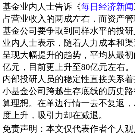
基金业内人士告诉《
每日经济新闻
占营业收入的两成左右，而资产管
基金公司要争取到同样水平的投研
业内人士表示，随着人力成本和渠
呈现大幅提升的趋势，平均从最初的2
亿元，目前更上升至80亿元左右。
内部投研人员的稳定性直接关系着
小基金公司跨越生存底线的历史路
算理想。在单边行情一去不复返，
度上升，吸引力却在减退。
免责声明：本文仅代表作者个人观