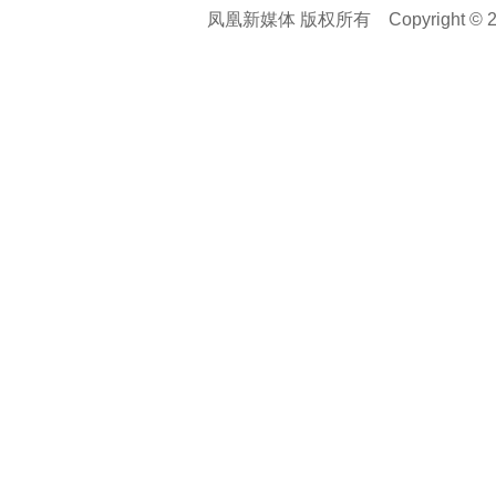
凤凰新媒体 版权所有
Copyright © 20