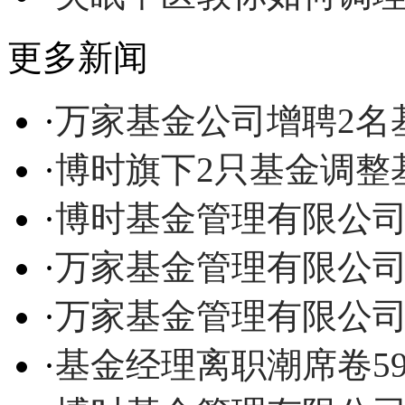
更多新闻
·
万家基金公司增聘2名
·
博时旗下2只基金调整
·
博时基金管理有限公
·
万家基金管理有限公
·
万家基金管理有限公
·
基金经理离职潮席卷5