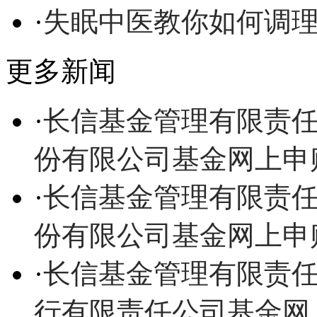
·
失眠中医教你如何调
更多新闻
·
长信基金管理有限责
份有限公司基金网上申
·
长信基金管理有限责
份有限公司基金网上申
·
长信基金管理有限责
行有限责任公司基金网