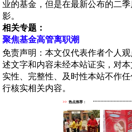
业的基金，但是在最新公布的二季
影。
相关专题：
聚焦基金高管离职潮
免责声明：本文仅代表作者个人观
述文字和内容未经本站证实，对本
实性、完整性、及时性本站不作任
行核实相关内容。
>>
热点推荐：