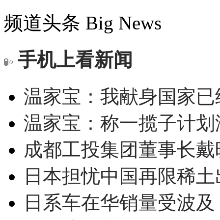
频道头条
Big News
手机上看新闻
温家宝：我献身国家已经
温家宝：称一揽子计划
成都工投集团董事长戴
日本担忧中国再限稀土
日系车在华销量受波及 