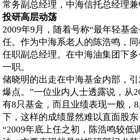
常务副总经理，中海信托总经理兼
投研高层动荡
2009年9月，随着号称“最年轻
任。作为中海系老人的陈浩鸣，同
任职副总经理。在中海油集团下多
一职。
储晓明的出走在中海基金内部，引
爆点。”一位业内人士透露说，从2
有8只基金，而且业绩表现一般，8
下，这样的成绩显然难以直面股东
“2009年底上任之初，陈浩鸣较