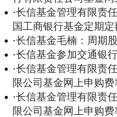
·
长信基金管理有限责
国工商银行基金定期定
·
长信基金毛楠：周期
·
长信基金参加交通银
·
长信基金管理有限责
限公司基金网上申购费
·
长信基金管理有限责
限公司基金网上申购费