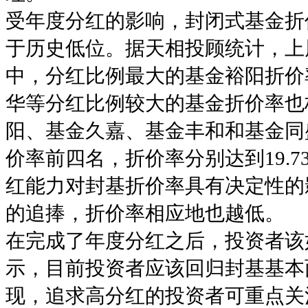
受年度分红的影响，封闭式基金折
于历史低位。据天相投顾统计，上周
中，分红比例最大的基金裕阳折价率
华等分红比例较大的基金折价率也极低
阳、基金久嘉、基金丰和和基金同
价率前四名，折价率分别达到19.73%、
红能力对封基折价率具有决定性的
的追捧，折价率相应地也越低。
在完成了年度分红之后，投资者该
示，目前投资者应该回归封基基本
现，追求高分红的投资者可重点关