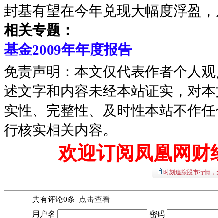
封基有望在今年兑现大幅度浮盈，
相关专题：
基金2009年年度报告
免责声明：本文仅代表作者个人观
述文字和内容未经本站证实，对本
实性、完整性、及时性本站不作任
行核实相关内容。
欢迎订阅凤凰网财
时刻追踪股市行情，
共有评论
0
条
点击查看
用户名
密码