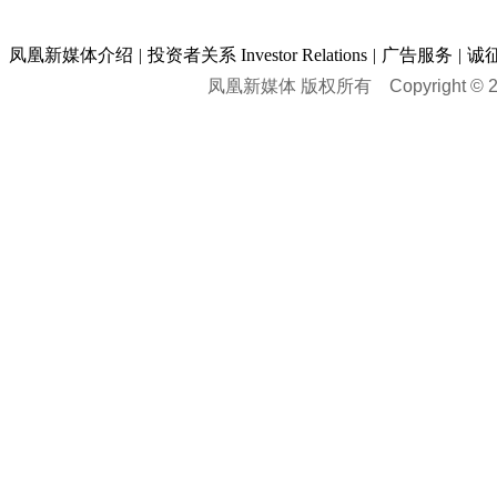
凤凰新媒体介绍
|
投资者关系 Investor Relations
|
广告服务
|
诚
凤凰新媒体 版权所有
Copyright © 20