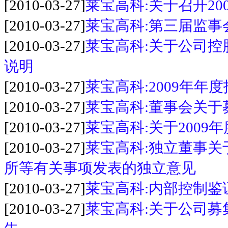
[2010-03-27]
莱宝高科:关于召开2
[2010-03-27]
莱宝高科:第三届监事
[2010-03-27]
莱宝高科:关于公司
说明
[2010-03-27]
莱宝高科:2009年年
[2010-03-27]
莱宝高科:董事会关于
[2010-03-27]
莱宝高科:关于200
[2010-03-27]
莱宝高科:独立董事
所等有关事项发表的独立意见
[2010-03-27]
莱宝高科:内部控制鉴
[2010-03-27]
莱宝高科:关于公司募