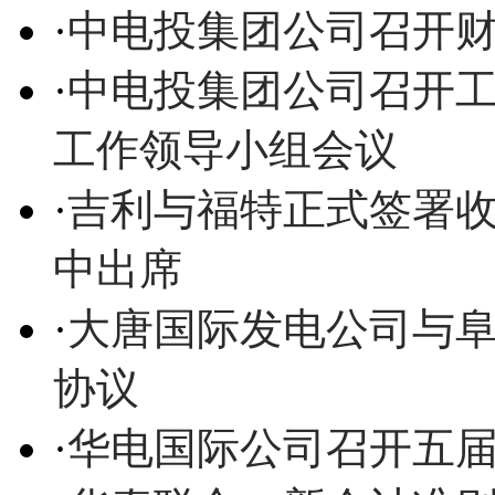
·
中电投集团公司召开
·
中电投集团公司召开
工作领导小组会议
·
吉利与福特正式签署收
中出席
·
大唐国际发电公司与
协议
·
华电国际公司召开五