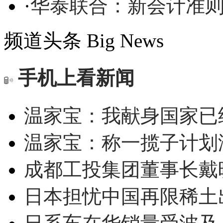
·
华泰联合：新会计准则
频道头条
Big News
手机上看新闻
温家宝：我献身国家已经
温家宝：称一揽子计划
成都工投集团董事长戴
日本担忧中国再限稀土