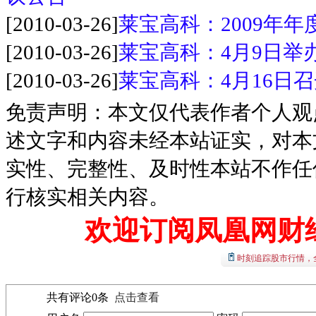
[2010-03-26]
莱宝高科：2009年
[2010-03-26]
莱宝高科：4月9日举
[2010-03-26]
莱宝高科：4月16日召
免责声明：本文仅代表作者个人观
述文字和内容未经本站证实，对本
实性、完整性、及时性本站不作任
行核实相关内容。
欢迎订阅凤凰网财
时刻追踪股市行情，
共有评论
0
条
点击查看