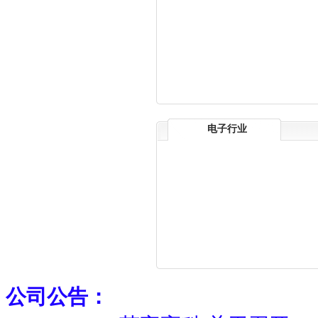
电子行业
公司公告：