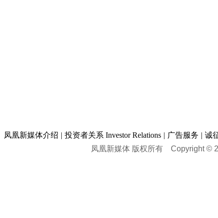
凤凰新媒体介绍
|
投资者关系 Investor Relations
|
广告服务
|
诚
凤凰新媒体 版权所有
Copyright © 20