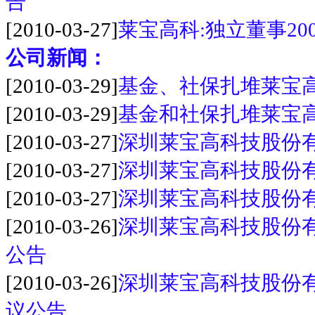
告
[2010-03-27]
莱宝高科:独立董事20
公司新闻：
[2010-03-29]
基金、社保扎堆莱宝
[2010-03-29]
基金和社保扎堆莱宝高
[2010-03-27]
深圳莱宝高科技股份
[2010-03-27]
深圳莱宝高科技股份
[2010-03-27]
深圳莱宝高科技股份有
[2010-03-26]
深圳莱宝高科技股份
公告
[2010-03-26]
深圳莱宝高科技股份
议公告