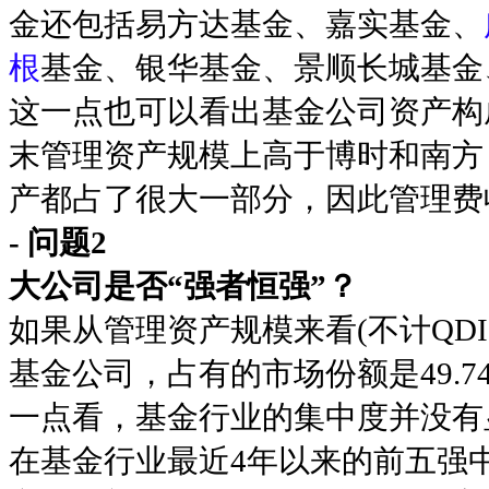
金还包括易方达基金、嘉实基金、
根
基金、银华基金、景顺长城基金
这一点也可以看出基金公司资产构
末管理资产规模上高于博时和南方
产都占了很大一部分，因此管理费
- 问题2
大公司是否“强者恒强”？
如果从管理资产规模来看(不计QDI
基金公司，占有的市场份额是49.74
一点看，基金行业的集中度并没有
在基金行业最近4年以来的前五强中