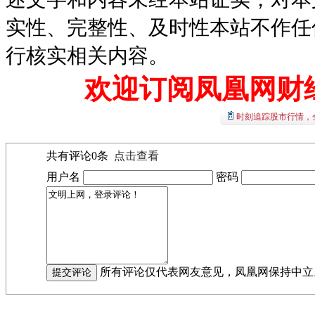
实性、完整性、及时性本站不作任
行核实相关内容。
欢迎订阅凤凰网财
时刻追踪股市行情，
共有评论
0
条
点击查看
用户名
密码
所有评论仅代表网友意见，凤凰网保持中立