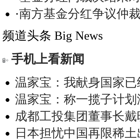
·
南方基金分红争议仲
频道头条
Big News
手机上看新闻
温家宝：我献身国家已经
温家宝：称一揽子计划
成都工投集团董事长戴
日本担忧中国再限稀土