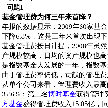
- 问题1
基金管理费为何三年来首降？
年报的数据显示，2009年60家基金
下降6.8%，这是三年来首次出现
基金管理费按日计提，2008年虽
产规模较高，日均的资产规模也高于
是指数基金大发展的一年，指数基
由于管理费率偏低，贡献的管理费
从单个公司来看，管理费收入最高
3.86%；第二名
博时基金
获得管理费
方基金
获得管理费收入15.05亿，