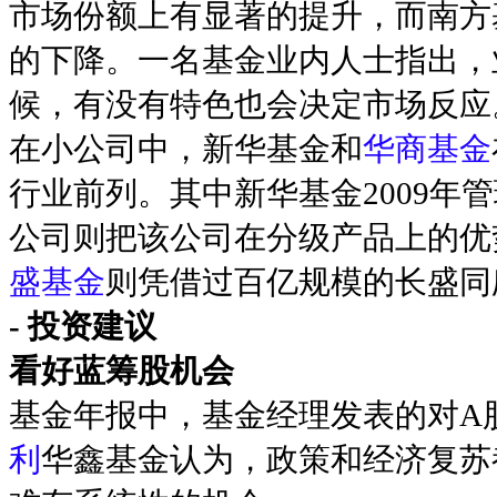
市场份额上有显著的提升，而南方
的下降。一名基金业内人士指出，
候，有没有特色也会决定市场反应
在小公司中，新华基金和
华商基金
行业前列。其中新华基金2009年管
公司则把该公司在分级产品上的优
盛基金
则凭借过百亿规模的长盛同
- 投资建议
看好蓝筹股机会
基金年报中，基金经理发表的对A
利
华鑫基金认为，政策和经济复苏