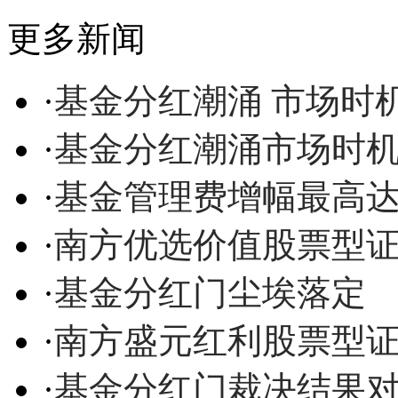
更多新闻
·
基金分红潮涌 市场时
·
基金分红潮涌市场时
·
基金管理费增幅最高达14
·
南方优选价值股票型
·
基金分红门尘埃落定
·
南方盛元红利股票型
·
基金分红门裁决结果