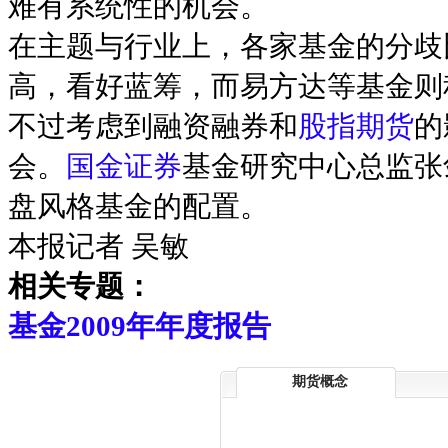
难有系统性的机会。
在主题与行业上，各家基金的分歧
高，看好蓝筹，而易方达等基金则
不过考虑到融资融券和
股指期货
的
会。
国金证券
基金研究中心总监张
盘风格基金的配置。
本报记者 吴敏
相关专题：
基金2009年年度报告
期货概念