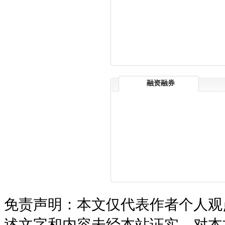
融资融券
免责声明：本文仅代表作者个人观
述文字和内容未经本站证实，对本