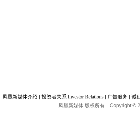
凤凰新媒体介绍
|
投资者关系 Investor Relations
|
广告服务
|
诚
凤凰新媒体 版权所有
Copyright © 20