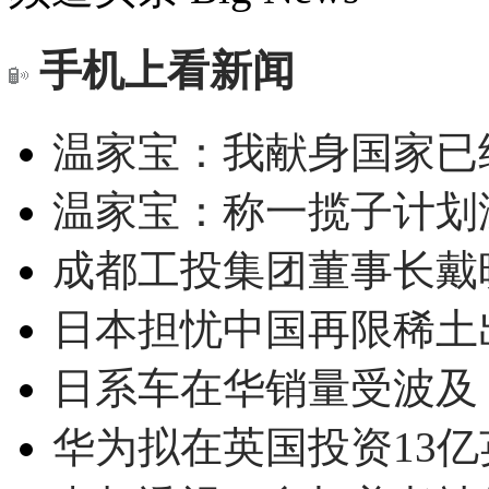
手机上看新闻
温家宝：我献身国家已经
温家宝：称一揽子计划
成都工投集团董事长戴
日本担忧中国再限稀土
日系车在华销量受波及 
华为拟在英国投资13亿英