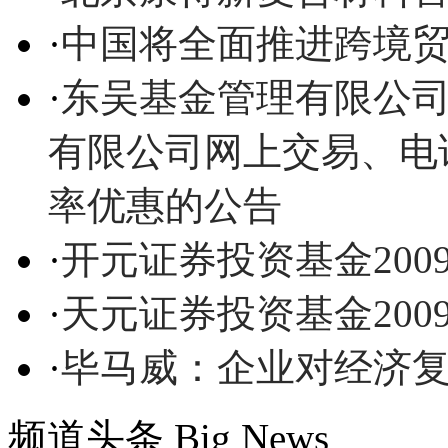
·
中国将全面推进跨境
·
东吴基金管理有限公
有限公司网上交易、电
率优惠的公告
·
开元证券投资基金20
·
天元证券投资基金20
·
毕马威：企业对经济
频道头条
Big News