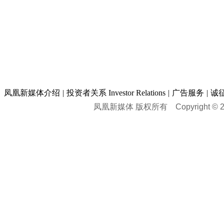
凤凰新媒体介绍
|
投资者关系 Investor Relations
|
广告服务
|
诚
凤凰新媒体 版权所有
Copyright © 20