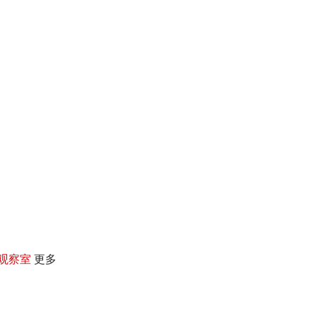
观察室
更多