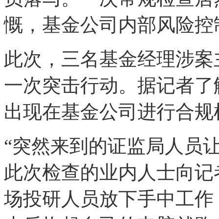
慨，基金公司内部风险控
此次，三名基金经理涉案
一次突击行动。据记者了
出现在基金公司进行合规
“突然来到的证监局人员
此次检查的业内人士向记
场投研人员放下手中工作