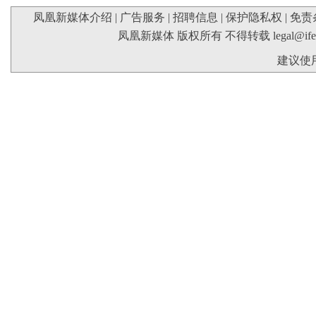
凤凰新媒体介绍
|
广告服务
|
招聘信息
|
保护隐私权
|
免责
凤凰新媒体 版权所有 不得转载
legal@if
建议使用