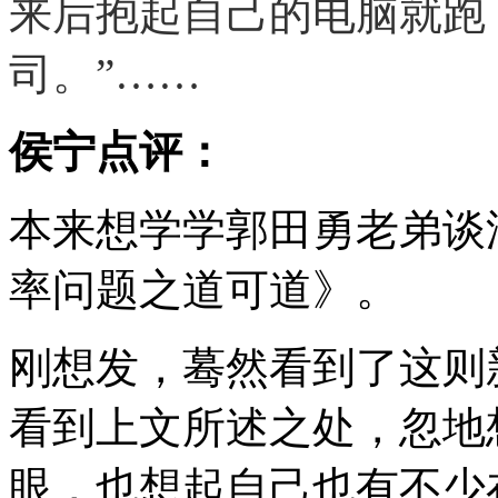
来后抱起自己的电脑就跑
司。”……
侯宁点评：
本来想学学郭田勇老弟谈
率问题之道可道》。
刚想发，蓦然看到了这则
看到上文所述之处，忽地
眼，也想起自己也有不少