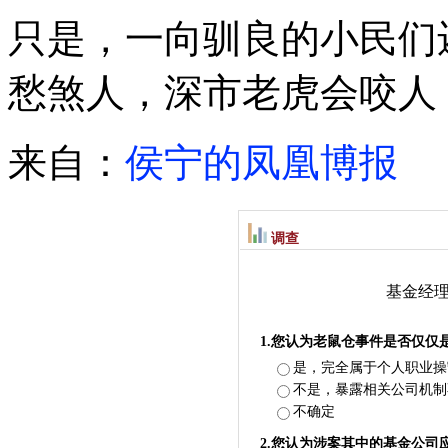
只是，一向驯良的小民们
愁煞人，深市老虎会咬人
来自：
侯宁的凤凰博报
调查
基金经
1.您认为老鼠仓事件是否仅仅
是，完全属于个人职业操
不是，暴露相关公司机制
不确定
2.您认为涉案其中的基金公司应