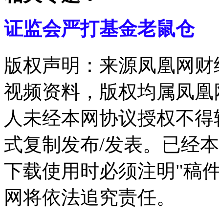
证监会严打基金老鼠仓
版权声明：来源凤凰网财
视频资料，版权均属凤凰
人未经本网协议授权不得
式复制发布/发表。已经
下载使用时必须注明"稿
网将依法追究责任。