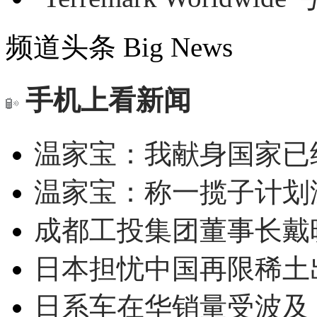
频道头条
Big News
手机上看新闻
温家宝：我献身国家已经
温家宝：称一揽子计划
成都工投集团董事长戴
日本担忧中国再限稀土
日系车在华销量受波及 