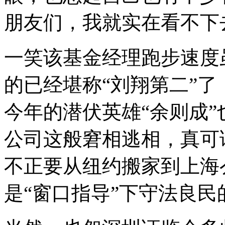
朋友们，我就实在看不下
一笑该基金经理跑步速度
的已经堪称“刘翔第二”
今年的潜伏英雄“余则成
公司这般窘相逃相，真可谓
不正要从纽约搬家到上海
是“窗口指导”下守法良民