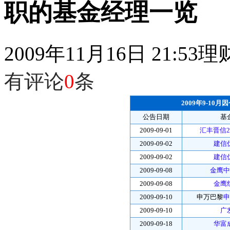
职的基金经理一览
2009年11月16日 21:53
理
有评论
0
条
2009年9-1
公告日期
基
2009-09-01
汇丰晋信2
2009-09-02
建信
2009-09-02
建信
2009-09-08
金鹰中
2009-09-08
金鹰
2009-09-10
申万巴黎
申
2009-09-10
广
2009-09-18
华富