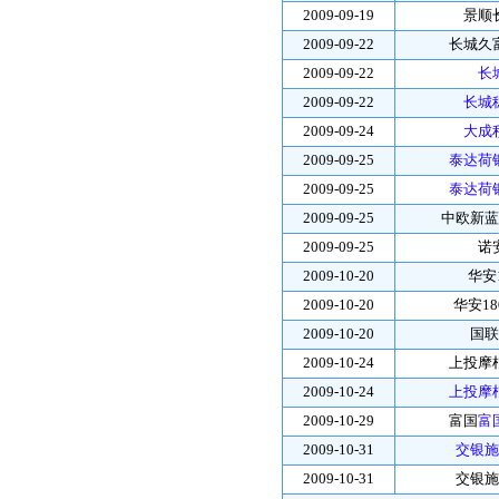
2009-09-19
景顺
2009-09-22
长城久
2009-09-22
长
2009-09-22
长城
2009-09-24
大成
2009-09-25
泰达荷
2009-09-25
泰达荷
2009-09-25
中欧新蓝
2009-09-25
诺
2009-10-20
华安1
2009-10-20
华安18
2009-10-20
国联
2009-10-24
上投摩
2009-10-24
上投摩
2009-10-29
富国
富
2009-10-31
交银施
2009-10-31
交银施