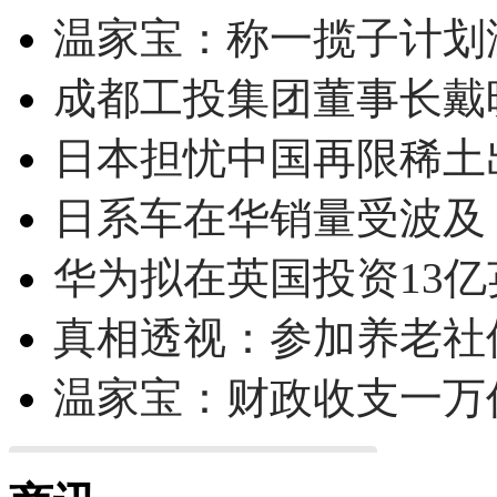
温家宝：称一揽子计划
成都工投集团董事长戴
日本担忧中国再限稀土
日系车在华销量受波及 
华为拟在英国投资13亿英
真相透视：参加养老社
温家宝：财政收支一万