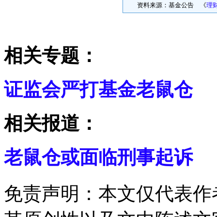
资料来源：基金公告 《
理
相关专题：
证监会严打基金老鼠仓
相关报道：
老鼠仓或面临刑事起诉
免责声明：本文仅代表作