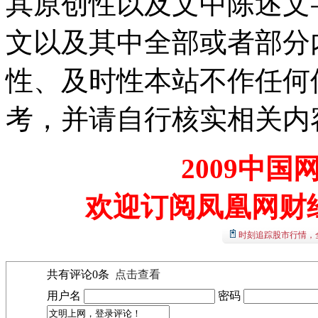
其原创性以及文中陈述文
文以及其中全部或者部分
性、及时性本站不作任何
考，并请自行核实相关内
2009中
欢迎订阅凤凰网财
时刻追踪股市行情，
共有评论
0
条
点击查看
用户名
密码