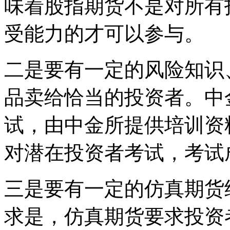
味着股指期货不是对所有
受能力的才可以参与。
二是要有一定的风险知识
品卖给恰当的投资者。中
试，由中金所提供培训资
对潜在投资者考试，考试
三是要有一定的仿真期货
求是，仿真期货要求投资者