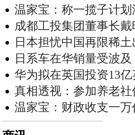
温家宝：称一揽子计划
成都工投集团董事长戴
日本担忧中国再限稀土
日系车在华销量受波及 
华为拟在英国投资13亿英
真相透视：参加养老社
温家宝：财政收支一万