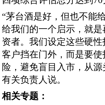
“茅台酒是好，但也不能
给我们的一个启示，就是
资者。我们设定这些硬性
客户挡在门外，而是要使
险，避免盲目入市，从源
有关负责人说。
相关专题：