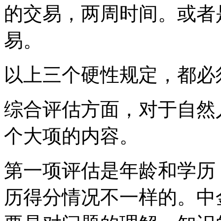
的交易，两周时间。或者
易。
以上三个硬性规定，都必
综合评估方面，对于自然
个大项的内容。
第一项评估是年龄和学历
历得分情况不一样的。中