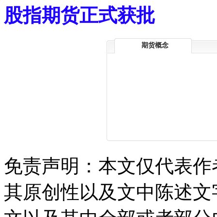
股指期货正式获批
期货概念
免责声明：本文仅代表作
其原创性以及文中陈述文