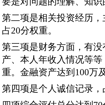
要是对问题的理解、知识
第二项是相关投资经历，
占20分权重。
第三项是财务方面，有没
产、本人年收入情况等等
重。金融资产达到100万
第四项是个人诚信记录，
四项综合评估总分达到7