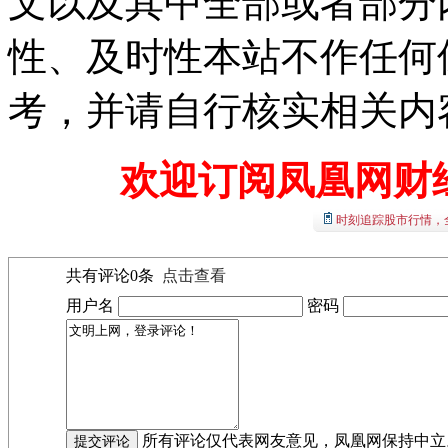
文以及其中全部或者部分
性、及时性本站不作任何
考，并请自行核实相关内
欢迎订阅凤凰网财
时刻追踪股市行情，
共有评论
0
条
点击查看
用户名
密码
所有评论仅代表网友意见，凤凰网保持中立