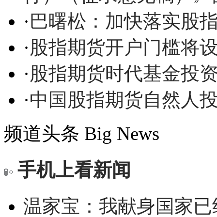
·
巴曙松：加快落实股
·
股指期货开户门槛将设
·
股指期货时代基金投
·
中国股指期货自然人
频道头条
Big News
手机上看新闻
温家宝：我献身国家已经