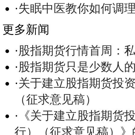
·
失眠中医教你如何调
更多新闻
·
股指期货行情首周：
·
股指期货只是少数人
·
关于建立股指期货投
（征求意见稿）
·
《关于建立股指期货
行）（征求意见稿）》