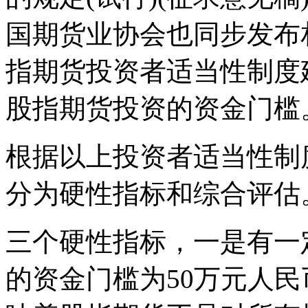
国期货业协会也同步发布
指期货投资者适当性制度
股指期货投资的资金门槛
根据以上投资者适当性制
分为硬性指标和综合评估
三个硬性指标，一是有一
的资金门槛为50万元人民