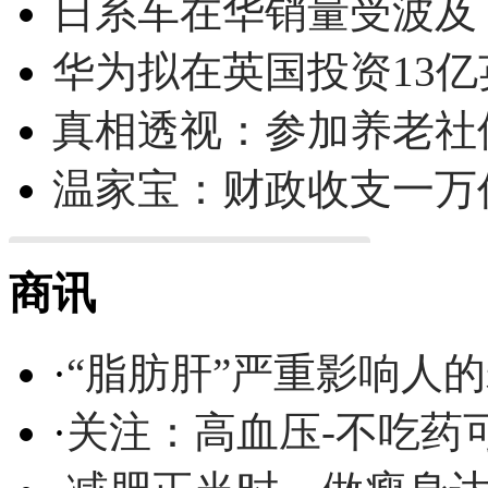
日系车在华销量受波及 
华为拟在英国投资13亿英
真相透视：参加养老社
温家宝：财政收支一万
商讯
·
“脂肪肝”严重影响人
·
关注：高血压-不吃药