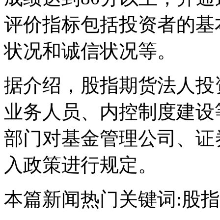
评价指标包括投资者的基
状况和诚信状况等。
据介绍，股指期货法人投
业务人员、内控制度建设
部门对基金管理公司、证
入政策进行规定。
本篇新闻热门关键词:股指