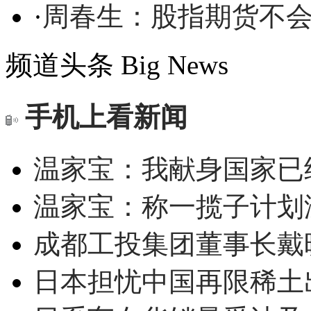
·
周春生：股指期货不
频道头条
Big News
手机上看新闻
温家宝：我献身国家已经
温家宝：称一揽子计划
成都工投集团董事长戴
日本担忧中国再限稀土