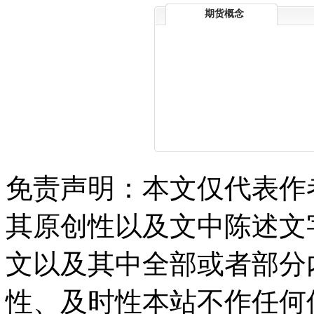
期货概念
免责声明：本文仅代表作
其原创性以及文中陈述文
文以及其中全部或者部分
性、及时性本站不作任何