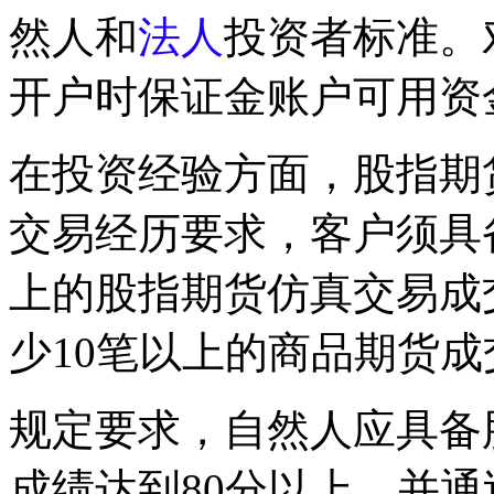
然人和
法人
投资者标准。
开户时保证金账户可用资
在投资经验方面，股指期
交易经历要求，客户须具备
上的股指期货仿真交易成
少10笔以上的商品期货成
规定要求，自然人应具备
成绩达到80分以上，并