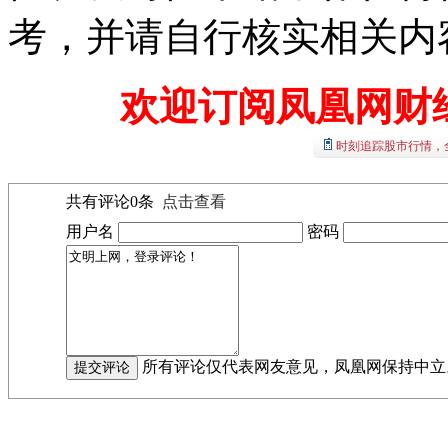
考，并请自行核实相关内
欢迎订阅凤凰网财
时刻追踪股市行情，
共有评论
0
条
点击查看
用户名
密码
所有评论仅代表网友意见，凤凰网保持中立