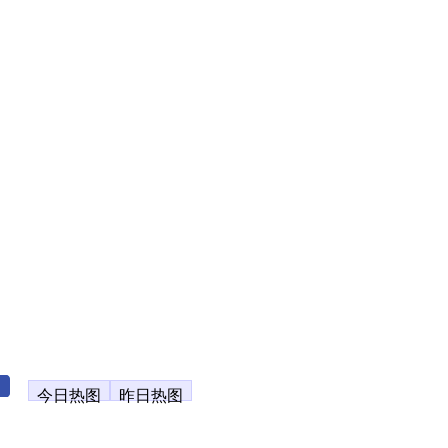
今日热图
昨日热图