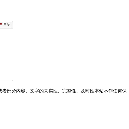
或者部分内容、文字的真实性、完整性、及时性本站不作任何保