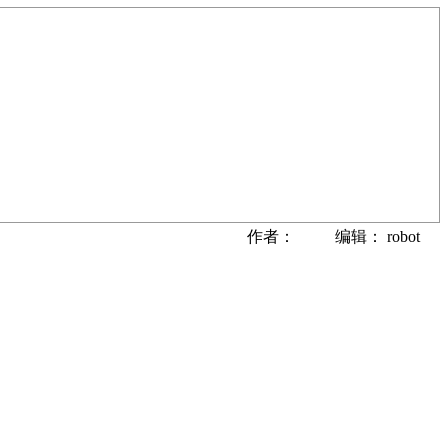
作者： 编辑： robot