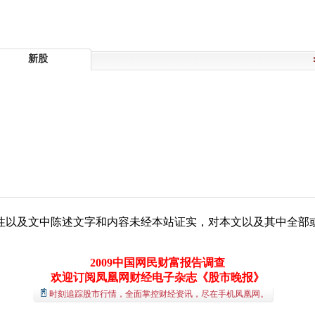
新股
性以及文中陈述文字和内容未经本站证实，对本文以及其中全部
2009中国网民财富报告调查
欢迎订阅凤凰网财经电子杂志《股市晚报》
时刻追踪股市行情，全面掌控财经资讯，尽在手机凤凰网。