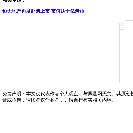
相关专题：
恒大地产再度赴港上市 市值达千亿
港币
免责声明：本文仅代表作者个人观点，与凤凰网无关。其原创
证或承诺，请读者仅作参考，并请自行核实相关内容。