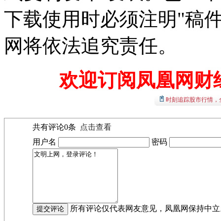
下载使用时必须注明"稿
网将依法追究责任。
欢迎订阅凤凰网财
时刻追踪股市行情，
共有评论
0
条
点击查看
用户名
密码
所有评论仅代表网友意见，凤凰网保持中立