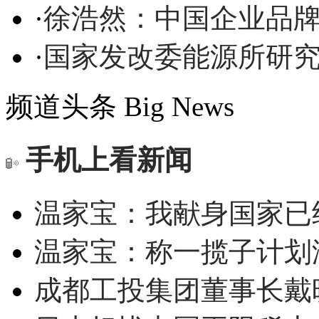
·
徐浩然：中国企业品
·
国家发改委能源所研
频道头条
Big News
手机上看新闻
温家宝：我献身国家已经
温家宝：称一揽子计划
成都工投集团董事长戴