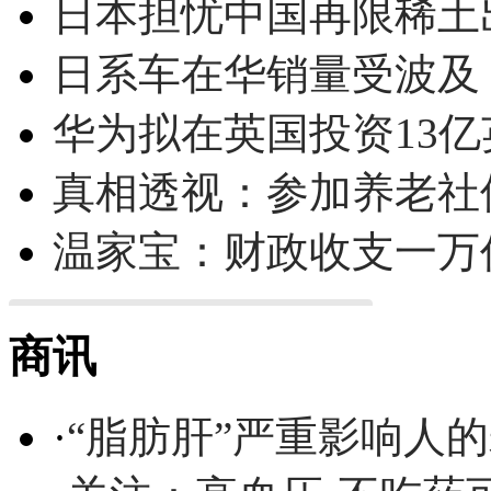
日本担忧中国再限稀土
日系车在华销量受波及 
华为拟在英国投资13亿英
真相透视：参加养老社
温家宝：财政收支一万
商讯
·
“脂肪肝”严重影响人