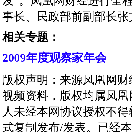
发”。凤凰网财经进行全
事长、民政部前副部长张
相关专题：
2009年度观察家年会
版权声明：来源凤凰网财
视频资料，版权均属凤凰
人未经本网协议授权不得
式复制发布/发表。已经