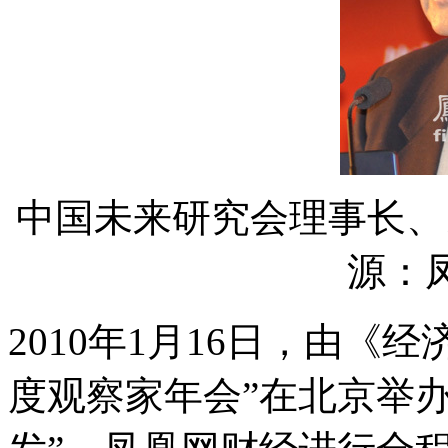
中国未来研究会理事长、
源：
2010年1月16日，由《经
度观察家年会”在北京举