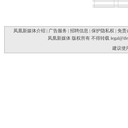
凤凰新媒体介绍
|
广告服务
|
招聘信息
|
保护隐私权
|
免责
凤凰新媒体 版权所有 不得转载
legal@if
建议使用