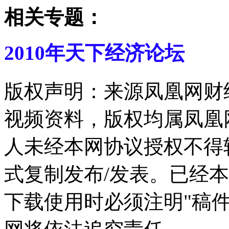
相关专题：
2010年天下经济论坛
版权声明：来源凤凰网财
视频资料，版权均属凤凰
人未经本网协议授权不得
式复制发布/发表。已经
下载使用时必须注明"稿