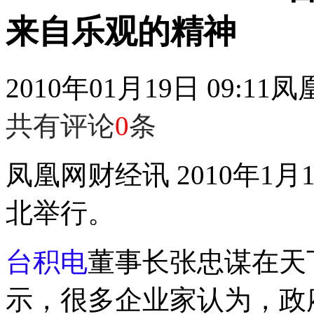
来自乐观的精神
2010年01月19日 09:11
凤
共有评论
0
条
凤凰网财经讯 2010年1月1
北举行。
台积电
董事长张忠谋在天
示，很多企业家认为，政