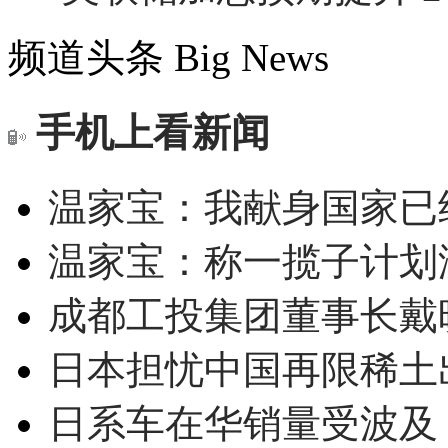
频道头条
Big News
手机上看新闻
温家宝：我献身国家已经
温家宝：称一揽子计划
成都工投集团董事长戴
日本担忧中国再限稀土
日系车在华销量受波及 