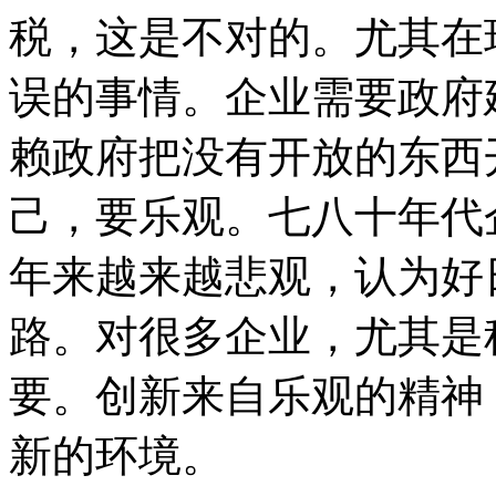
税，这是不对的。尤其在
误的事情。企业需要政府
赖政府把没有开放的东西
己，要乐观。七八十年代
年来越来越悲观，认为好
路。对很多企业，尤其是
要。创新来自乐观的精神
新的环境。