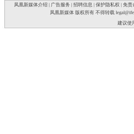
凤凰新媒体介绍
|
广告服务
|
招聘信息
|
保护隐私权
|
免责
凤凰新媒体 版权所有 不得转载
legal@if
建议使用