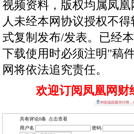
视频资料，版权均属凤凰
人未经本网协议授权不得
式复制发布/发表。已经
下载使用时必须注明"稿
网将依法追究责任。
欢迎订阅凤凰网财
时刻追踪股市行情，
共有评论
0
条
点击查看
用户名
密码