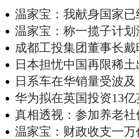
温家宝：我献身国家已经
温家宝：称一揽子计划
成都工投集团董事长戴
日本担忧中国再限稀土
日系车在华销量受波及 
华为拟在英国投资13亿英
真相透视：参加养老社
温家宝：财政收支一万