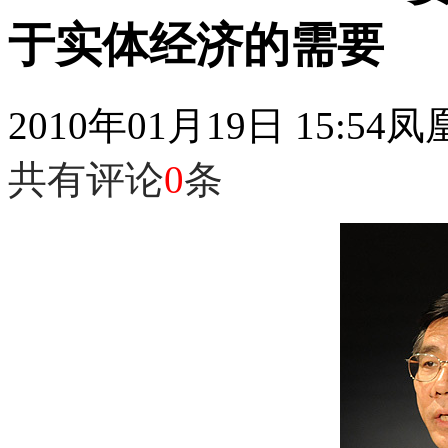
于实体经济的需要
2010年01月19日 15:54
凤
共有评论
0
条