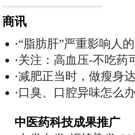
商讯
·
“脂肪肝”严重影响人
·
关注：高血压-不吃药
·
减肥正当时，做瘦身达
·
口臭、口腔异味怎么
中医药科技成果推广