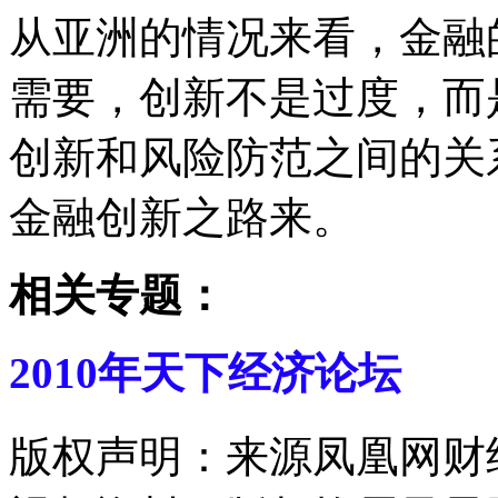
从亚洲的情况来看，金融
需要，创新不是过度，而
创新和风险防范之间的关
金融创新之路来。
相关专题：
2010年天下经济论坛
版权声明：来源凤凰网财