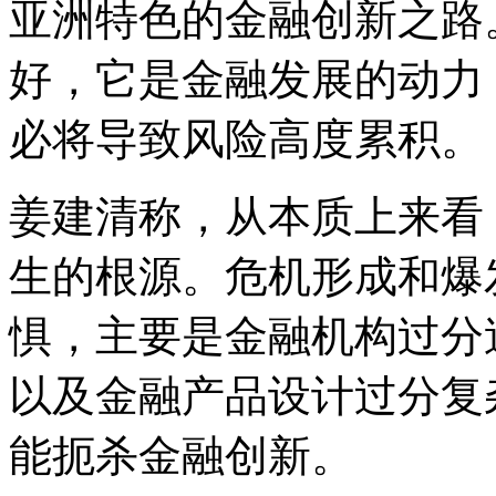
亚洲特色的金融创新之路
好，它是金融发展的动力
必将导致风险高度累积。
姜建清称，从本质上来看
生的根源。危机形成和爆
惧，主要是金融机构过分
以及金融产品设计过分复
能扼杀金融创新。