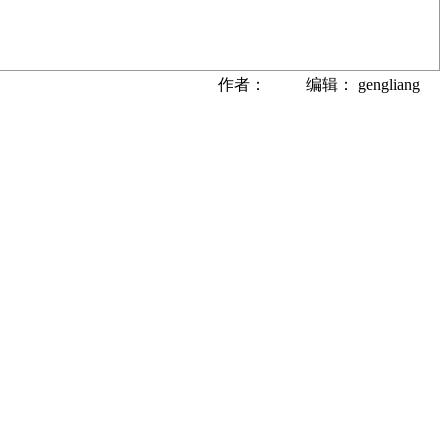
作者： 编辑： gengliang