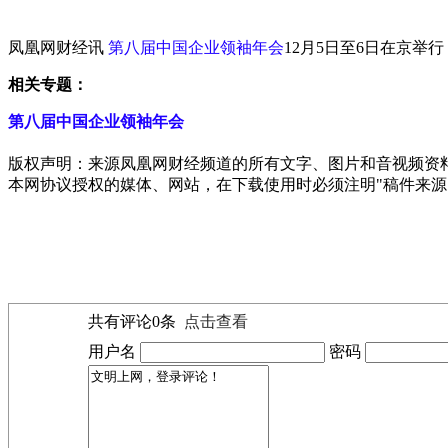
凤凰网财经讯
第八届中国企业领袖年会
12月5日至6日在京
相关专题：
第八届中国企业领袖年会
版权声明：来源凤凰网财经频道的所有文字、图片和音视频资
本网协议授权的媒体、网站，在下载使用时必须注明"稿件来源
共有评论
0
条
点击查看
用户名
密码