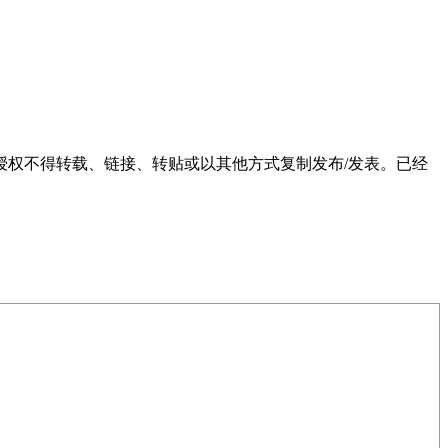
权不得转载、链接、转贴或以其他方式复制发布/发表。已经