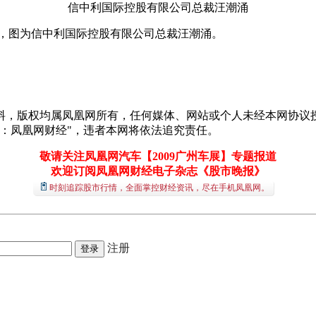
信中利国际控股有限公司总裁汪潮涌
举行，图为信中利国际控股有限公司总裁汪潮涌。
料，版权均属凤凰网所有，任何媒体、网站或个人未经本网协议授
：凤凰网财经"，违者本网将依法追究责任。
敬请关注凤凰网汽车【2009广州车展】专题报道
欢迎订阅凤凰网财经电子杂志《股市晚报》
时刻追踪股市行情，全面掌控财经资讯，尽在手机凤凰网。
注册