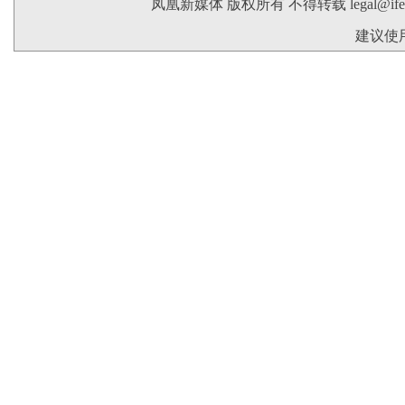
凤凰新媒体 版权所有 不得转载
legal@if
建议使用