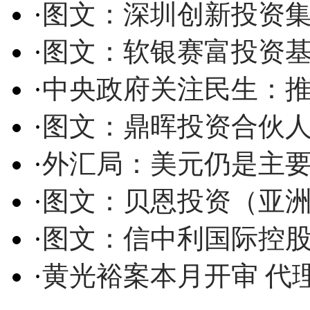
·
图文：深圳创新投资
·
图文：软银赛富投资
·
中央政府关注民生：推
·
图文：鼎晖投资合伙
·
外汇局：美元仍是主要
·
图文：贝恩投资（亚
·
图文：信中利国际控
·
黄光裕案本月开审 代