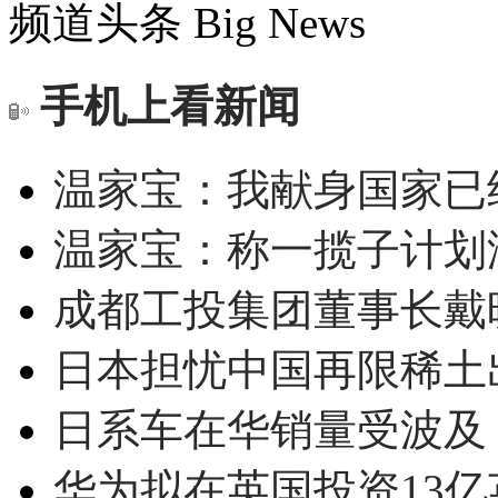
频道头条
Big News
手机上看新闻
温家宝：我献身国家已经
温家宝：称一揽子计划
成都工投集团董事长戴
日本担忧中国再限稀土
日系车在华销量受波及 
华为拟在英国投资13亿英