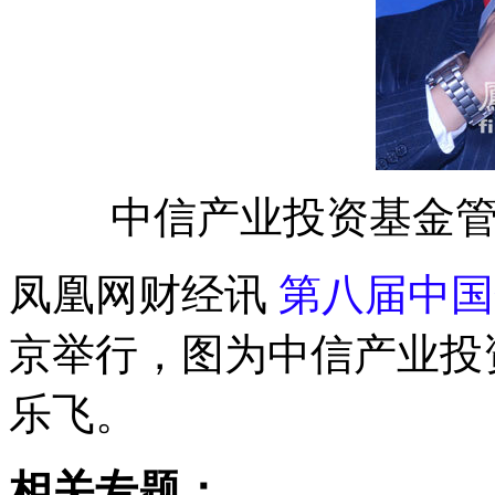
中信产业投资基金
凤凰网财经讯
第八届中国
京举行，图为中信产业投
乐飞。
相关专题：