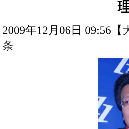
2009年12月06日 09:56
【
条