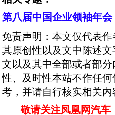
第八届中国企业领袖年会
免责声明：本文仅代表作
其原创性以及文中陈述文
文以及其中全部或者部分
性、及时性本站不作任何
考，并请自行核实相关内
敬请关注凤凰网汽车【