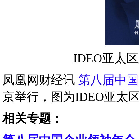
IDEO亚太区总裁
凤凰网财经讯
第八届中国
京举行，图为IDEO亚太区总裁R
相关专题：