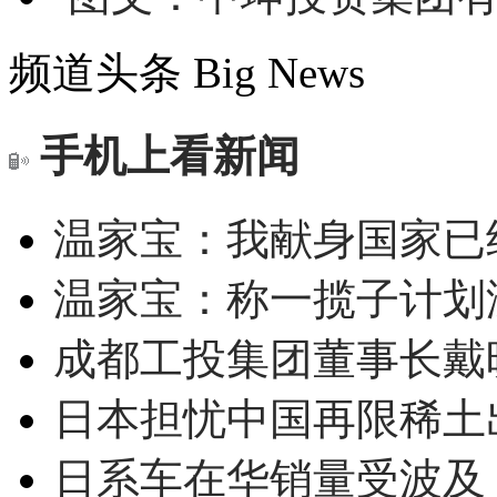
频道头条
Big News
手机上看新闻
温家宝：我献身国家已经
温家宝：称一揽子计划
成都工投集团董事长戴
日本担忧中国再限稀土
日系车在华销量受波及 