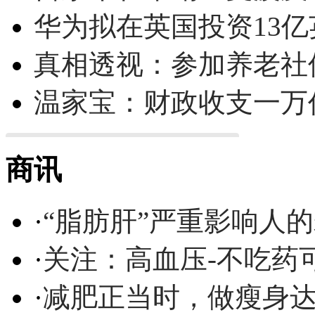
华为拟在英国投资13亿英
真相透视：参加养老社
温家宝：财政收支一万
商讯
·
“脂肪肝”严重影响人
·
关注：高血压-不吃药
·
减肥正当时，做瘦身达