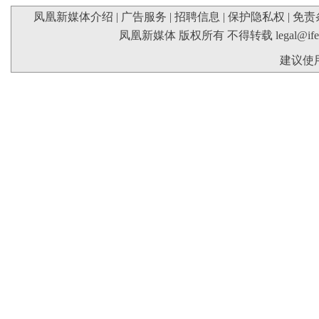
凤凰新媒体介绍
|
广告服务
|
招聘信息
|
保护隐私权
|
免责
凤凰新媒体 版权所有 不得转载
legal@if
建议使用