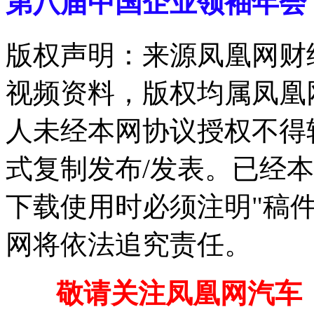
第八届中国企业领袖年会
版权声明：来源凤凰网财
视频资料，版权均属凤凰
人未经本网协议授权不得
式复制发布/发表。已经
下载使用时必须注明"稿
网将依法追究责任。
敬请关注凤凰网汽车【