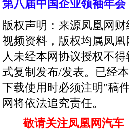
第八届中国企业领袖年会
版权声明：来源凤凰网财
视频资料，版权均属凤凰
人未经本网协议授权不得
式复制发布/发表。已经
下载使用时必须注明"稿
网将依法追究责任。
敬请关注凤凰网汽车【