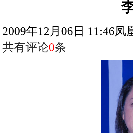
2009年12月06日 11:46
凤
共有评论
0
条