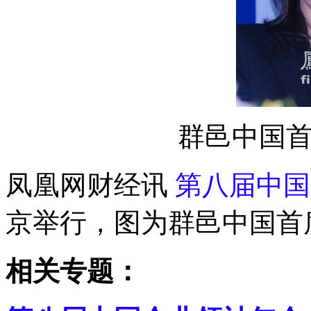
群邑中国
凤凰网财经讯
第八届中国
京举行，图为群邑中国首
相关专题：