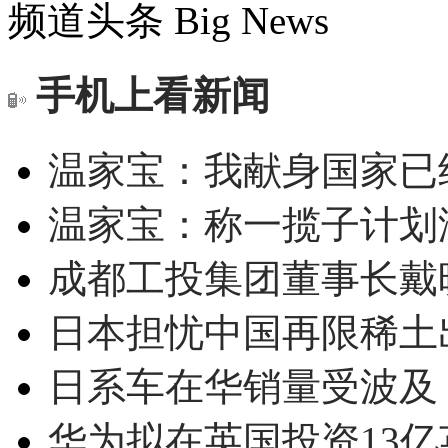
频道头条
Big News
手机上看新闻
温家宝：我献身国家已经
温家宝：称一揽子计划
成都工投集团董事长戴
日本担忧中国再限稀土
日系车在华销量受波及 
华为拟在英国投资13亿英