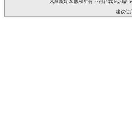
凤凰新媒体 版权所有 不得转载
legal@if
建议使用