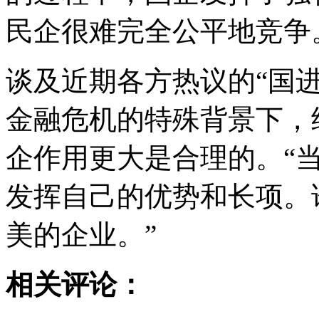
民企很难完全公平地竞争
谈及近期各方热议的“国
金融危机的特殊背景下，
企作用更大是合理的。“
发挥自己的优势和长项。
美的企业。”
相关评论：