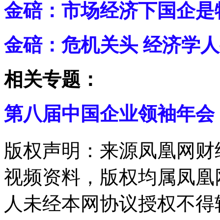
金碚：市场经济下国企是
金碚：危机关头 经济学
相关专题：
第八届中国企业领袖年会
版权声明：来源凤凰网财
视频资料，版权均属凤凰
人未经本网协议授权不得