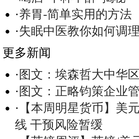
·
养胃-简单实用的方法
·
失眠中医教你如何调
更多新闻
·
图文：埃森哲大中华
·
图文：正略钧策企业
·
【本周明星货币】美元/
线 干预风险暂缓