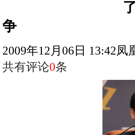
争
2009年12月06日 13:42
凤
共有评论
0
条