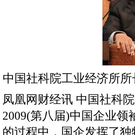
中国社科院工业经济所所
凤凰网财经讯 中国社科
2009(第八届)中国企
的过程中，国企发挥了独