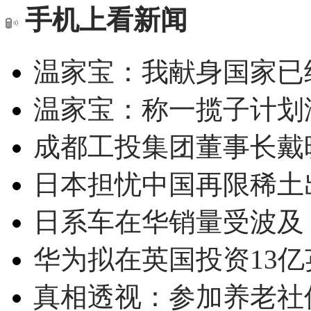
手机上看新闻
温家宝：我献身国家已经
温家宝：称一揽子计划
成都工投集团董事长戴
日本担忧中国再限稀土
日系车在华销量受波及 
华为拟在英国投资13亿英
真相透视：参加养老社