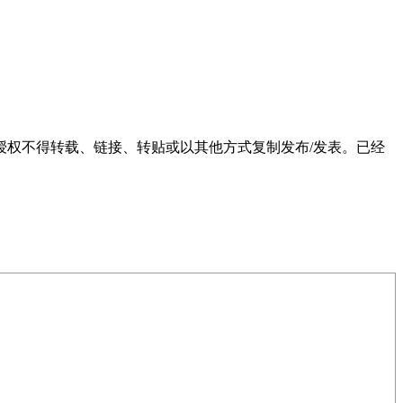
权不得转载、链接、转贴或以其他方式复制发布/发表。已经