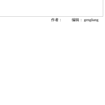
作者： 编辑： gengliang