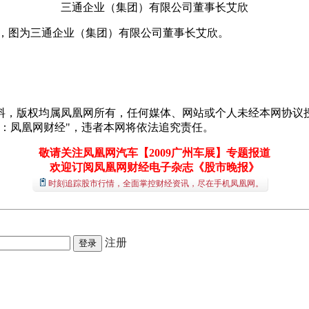
三通企业（集团）有限公司董事长艾欣
举行，图为三通企业（集团）有限公司董事长艾欣。
料，版权均属凤凰网所有，任何媒体、网站或个人未经本网协议授
：凤凰网财经"，违者本网将依法追究责任。
敬请关注凤凰网汽车【2009广州车展】专题报道
欢迎订阅凤凰网财经电子杂志《股市晚报》
时刻追踪股市行情，全面掌控财经资讯，尽在手机凤凰网。
注册