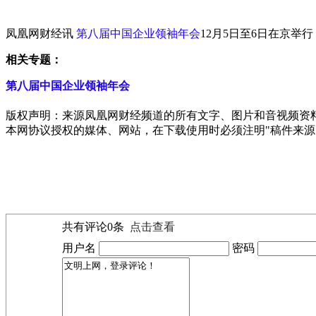
凤凰网财经讯
第八届中国企业领袖年会
12月5日至6日在京
相关专题：
第八届中国企业领袖年会
版权声明：来源凤凰网财经频道的所有文字、图片和音视频资
本网协议授权的媒体、网站，在下载使用时必须注明"稿件来源
共有评论
0
条
点击查看
用户名
密码